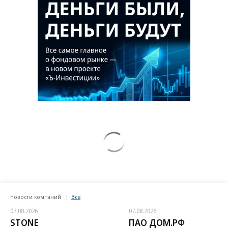
Новости компаний
Все
07.08.2026
07.08.2026
STONE
ПАО ДОМ.РФ