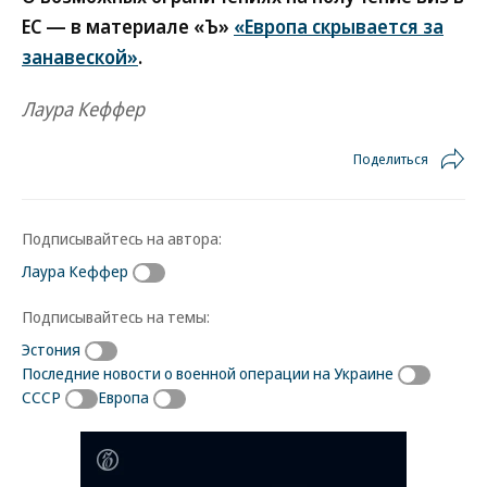
ЕС — в материале «Ъ»
«Европа скрывается за
занавеской»
.
Лаура Кеффер
Поделиться
Подписывайтесь на автора:
Лаура Кеффер
Подписывайтесь на темы:
Эстония
Последние новости о военной операции на Украине
СССР
Европа