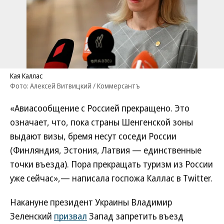
Кая Каллас
Фото: Алексей Витвицкий / Коммерсантъ
«Авиасообщение с Россией прекращено. Это
означает, что, пока страны Шенгенской зоны
выдают визы, бремя несут соседи России
(Финляндия, Эстония, Латвия — единственные
точки въезда). Пора прекращать туризм из России
уже сейчас»,— написала госпожа Каллас в Twitter.
Накануне президент Украины Владимир
Зеленский
призвал
Запад запретить въезд