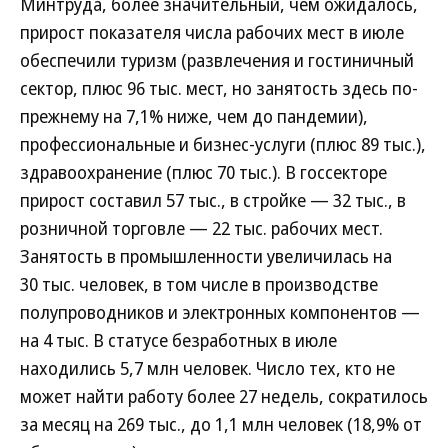
Минтруда, более значительный, чем ожидалось,
прирост показателя числа рабочих мест в июле
обеспечили туризм (развлечения и гостиничный
сектор, плюс 96 тыс. мест, но занятость здесь по-
прежнему на 7,1% ниже, чем до пандемии),
профессиональные и бизнес-услуги (плюс 89 тыс.),
здравоохранение (плюс 70 тыс.). В госсекторе
прирост составил 57 тыс., в стройке — 32 тыс., в
розничной торговле — 22 тыс. рабочих мест.
Занятость в промышленности увеличилась на
30 тыс. человек, в том числе в производстве
полупроводников и электронных компонентов —
на 4 тыс. В статусе безработных в июле
находились 5,7 млн человек. Число тех, кто не
может найти работу более 27 недель, сократилось
за месяц на 269 тыс., до 1,1 млн человек (18,9% от