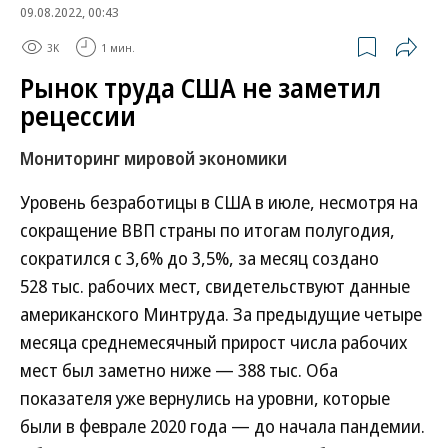
09.08.2022, 00:43
3K
1 мин.
Рынок труда США не заметил
рецессии
Мониторинг мировой экономики
Уровень безработицы в США в июле, несмотря на
сокращение ВВП страны по итогам полугодия,
сократился с 3,6% до 3,5%, за месяц создано
528 тыс. рабочих мест, свидетельствуют данные
американского Минтруда. За предыдущие четыре
месяца среднемесячный прирост числа рабочих
мест был заметно ниже — 388 тыс. Оба
показателя уже вернулись на уровни, которые
были в феврале 2020 года — до начала пандемии.