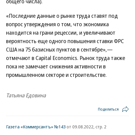
общего числа).
«Последние данные о рынке труда ставят под
вопрос утверждения о том, что экономика
находится на грани рецессии, и увеличивают
вероятность еще одного повышения ставки ФРС
США на 75 базисных пунктов в сентябре»,—
отмечают в Capital Economics. Рынок труда также
пока не замечает снижения активности в
промышленном секторе и строительстве.
Татьяна Едовина
Поделиться
Газета «Коммерсантъ» №143
от 09.08.2022, стр. 2