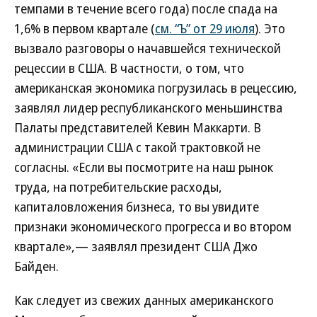
темпами в течение всего года) после спада на
1,6% в первом квартале (
см. “Ъ” от 29 июля
). Это
вызвало разговоры о начавшейся технической
рецессии в США. В частности, о том, что
американская экономика погрузилась в рецессию,
заявлял лидер республиканского меньшинства
Палаты представителей Кевин Маккарти. В
администрации США с такой трактовкой не
согласны. «Если вы посмотрите на наш рынок
труда, на потребительские расходы,
капиталовложения бизнеса, то вы увидите
признаки экономического прогресса и во втором
квартале»,— заявлял президент США Джо
Байден.
Как следует из свежих данных американского