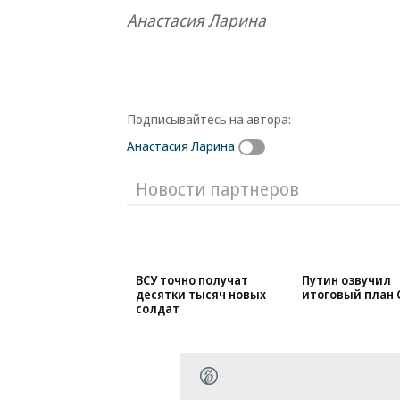
Анастасия Ларина
Подписывайтесь на автора:
Анастасия Ларина
Новости партнеров
ВСУ точно получат
Путин озвучил
десятки тысяч новых
итоговый план 
солдат