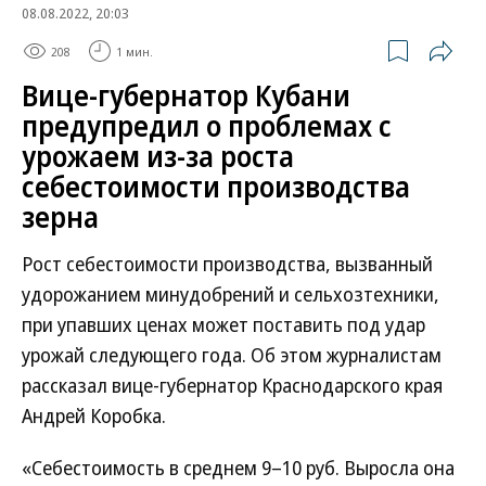
08.08.2022, 20:03
208
1 мин.
Вице-губернатор Кубани
предупредил о проблемах с
урожаем из-за роста
себестоимости производства
зерна
Рост себестоимости производства, вызванный
удорожанием минудобрений и сельхозтехники,
при упавших ценах может поставить под удар
урожай следующего года. Об этом журналистам
рассказал вице-губернатор Краснодарского края
Андрей Коробка.
«Себестоимость в среднем 9–10 руб. Выросла она