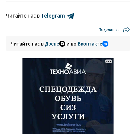
Читайте нас в
Telegram
Поделиться
Читайте нас в
Дзене
и во
Вконтакте