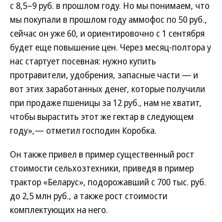
с 8,5–9 руб. в прошлом году. Но мы понимаем, что
мы покупали в прошлом году аммофос по 50 руб.,
сейчас он уже 60, и ориентировочно с 1 сентября
будет еще повышение цен. Через месяц-полтора у
нас стартует посевная: нужно купить
протравители, удобрения, запасные части — и
вот этих заработанных денег, которые получили
при продаже пшеницы за 12 руб., нам не хватит,
чтобы вырастить этот же гектар в следующем
году»,— отметил господин Коробка.
Он также привел в пример существенный рост
стоимости сельхозтехники, приведя в пример
трактор «Беларус», подорожавший с 700 тыс. руб.
до 2,5 млн руб., а также рост стоимости
комплектующих на него.