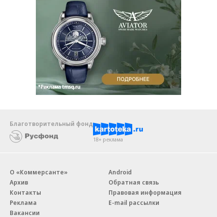
Благотворительный фонд
18+ реклама
О «Коммерсанте»
Android
Архив
Обратная связь
Контакты
Правовая информация
Реклама
E-mail рассылки
Вакансии