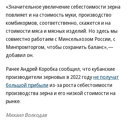
«Значительное увеличение себестоимости зерна
повлияет и на стоимость муки, производство
комбикормов, соответственно, скажется и на
стоимости мяса и мясных изделий. Но здесь мы
совместно работаем с Минсельхозом России, с
Минпромторгом, чтобы сохранить баланс»,—
добавил он.
Ранее Андрей Коробка сообщил, что кубанские
производители зерновых в 2022 году
не получат
большой прибыли
из-за роста себестоимости
производства зерна и его низкой стоимости на
рынке.
Михаил Волкодав