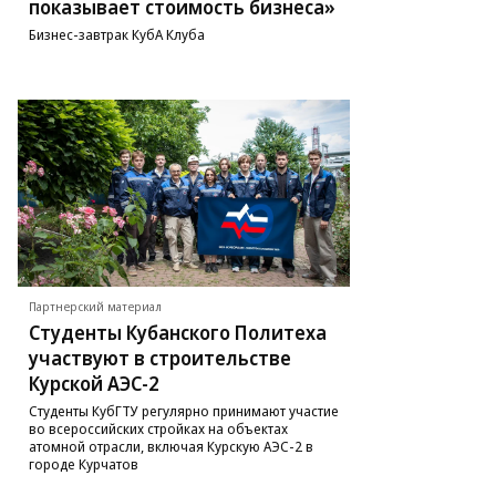
показывает стоимость бизнеса»
Бизнес-завтрак КубА Клуба
Партнерский материал
Студенты Кубанского Политеха
участвуют в строительстве
Курской АЭС-2
Студенты КубГТУ регулярно принимают участие
во всероссийских стройках на объектах
атомной отрасли, включая Курскую АЭС-2 в
городе Курчатов