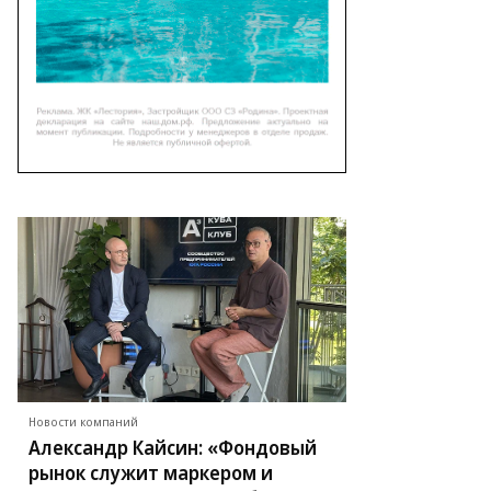
Новости компаний
Александр Кайсин: «Фондовый
рынок служит маркером и