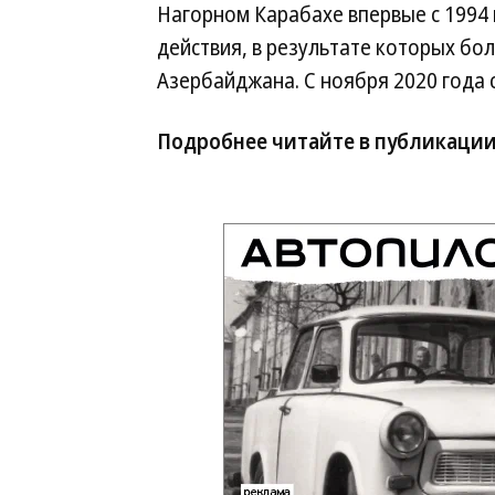
Нагорном Карабахе впервые с 1994
действия, в результате которых б
Азербайджана. С ноября 2020 года
Подробнее читайте в публикаци