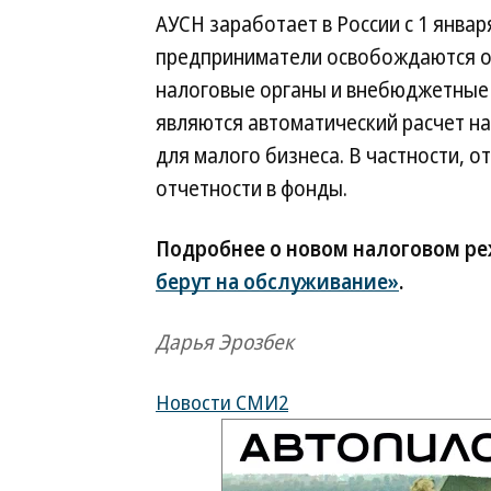
АУСН заработает в России с 1 январ
предприниматели освобождаются от
налоговые органы и внебюджетные
являются автоматический расчет н
для малого бизнеса. В частности, 
отчетности в фонды.
Подробнее о новом налоговом р
берут на обслуживание»
.
Дарья Эрозбек
Новости СМИ2