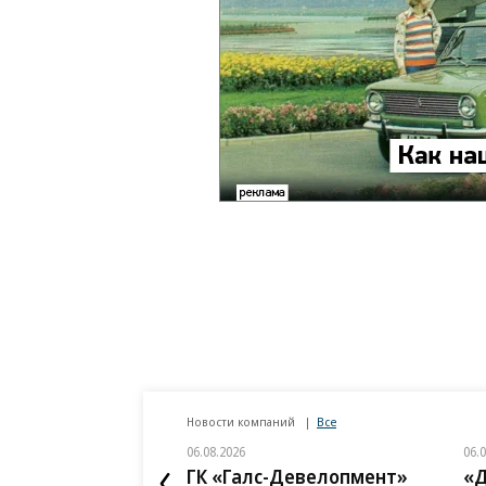
Новости компаний
Все
06.08.2026
06.
ГК «Галс-Девелопмент»
«Д