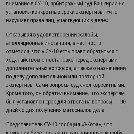
внимание в СУ-10, арбитражный суд Башкирии не
установил конкретные сроки экспертизы, «что
нарушает права лиц, участвующих в деле».
Отказывая в удовлетворении жалобы,
апелляционная инстанция, в частности,
отметила, что у СУ-10 есть право обратиться с
ходатайством о постановке перед экспертами
дополнительных вопросов, а также о назначении
по делу дополнительной или повторной
экспертизы. Сами вопросы суд счел корректными.
Кроме того, он обратил внимание, что экспертам
был установлен срок для ответа на вопросы — 90
дней со дня получения материалов дела.
Представитель СУ-10 сообщил «Ъ-Уфа», что
компания будет подавать кассационную жалобу.