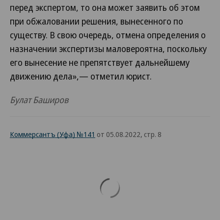
перед экспертом, то она может заявить об этом
при обжаловании решения, вынесенного по
существу. В свою очередь, отмена определения о
назначении экспертизы маловероятна, поскольку
его вынесение не препятствует дальнейшему
движению дела»,— отметил юрист.
Булат Баширов
Коммерсантъ (Уфа) №141
от 05.08.2022, стр. 8