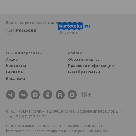
Благотворительный фонд
18+ реклама
О «Коммерсанте»
Android
Архив
Обратная связь
Контакты
Правовая информация
Реклама
E-mail рассылки
Вакансии
18+
© АО «Коммерсантъ». 127006, Москва, Оружейный переулок д. 41,
тел. +7 (495) 797-69-70.
Сетевое издание «Коммерсантъ» (доменное имя сайта:
kommersant.ru) зарегистрировано Федеральной службой