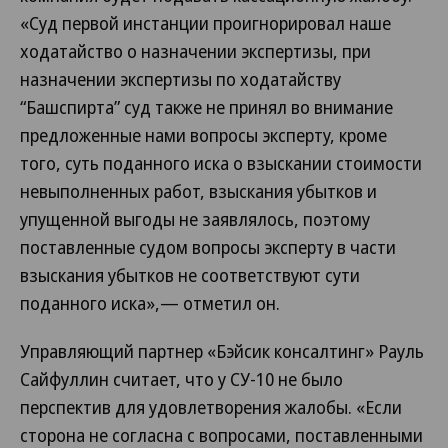
«Суд первой инстанции проигнорировал наше
ходатайство о назначении экспертизы, при
назначении экспертизы по ходатайству
“Башспирта” суд также не принял во внимание
предложенные нами вопросы эксперту, кроме
того, суть поданного иска о взыскании стоимости
невыполненных работ, взыскания убытков и
упущенной выгоды не заявлялось, поэтому
поставленные судом вопросы эксперту в части
взыскания убытков не соответствуют сути
поданного иска»,— отметил он.
Управляющий партнер «Бэйсик консалтинг» Рауль
Сайфуллин считает, что у СУ-10 не было
перспектив для удовлетворения жалобы. «Если
сторона не согласна с вопросами, поставленными