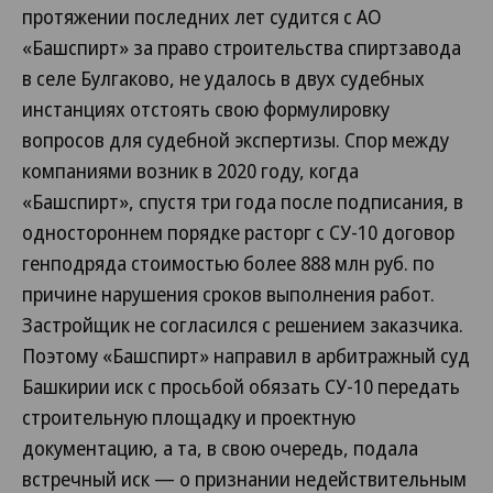
протяжении последних лет судится с АО
«Башспирт» за право строительства спиртзавода
в селе Булгаково, не удалось в двух судебных
инстанциях отстоять свою формулировку
вопросов для судебной экспертизы. Спор между
компаниями возник в 2020 году, когда
«Башспирт», спустя три года после подписания, в
одностороннем порядке расторг с СУ-10 договор
генподряда стоимостью более 888 млн руб. по
причине нарушения сроков выполнения работ.
Застройщик не согласился с решением заказчика.
Поэтому «Башспирт» направил в арбитражный суд
Башкирии иск с просьбой обязать СУ-10 передать
строительную площадку и проектную
документацию, а та, в свою очередь, подала
встречный иск — о признании недействительным