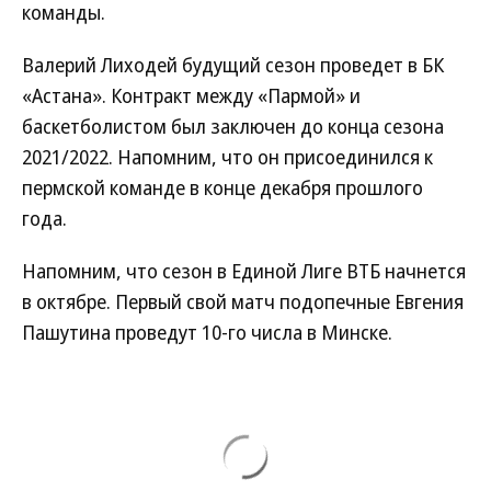
команды.
Валерий Лиходей будущий сезон проведет в БК
«Астана». Контракт между «Пармой» и
баскетболистом был заключен до конца сезона
2021/2022. Напомним, что он присоединился к
пермской команде в конце декабря прошлого
года.
Напомним, что сезон в Единой Лиге ВТБ начнется
в октябре. Первый свой матч подопечные Евгения
Пашутина проведут 10-го числа в Минске.