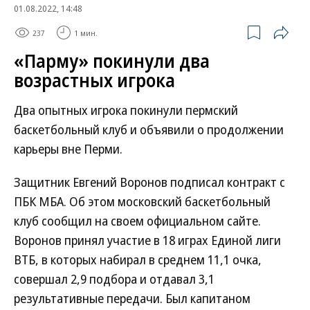
01.08.2022, 14:48
237
1 мин.
«Парму» покинули два
возрастных игрока
Два опытных игрока покинули пермский
баскетбольный клуб и объявили о продолжении
карьеры вне Перми.
Защитник Евгений Воронов подписал контракт с
ПБК МБА. Об этом московский баскетбольный
клуб сообщил на своем официальном сайте.
Воронов принял участие в 18 играх Единой лиги
ВТБ, в которых набирал в среднем 11,1 очка,
совершал 2,9 подбора и отдавал 3,1
результативные передачи. Был капитаном