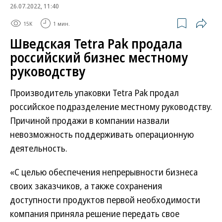
26.07.2022, 11:40
15K
1 мин.
Шведская Tetra Pak продала
российский бизнес местному
руководству
Производитель упаковки Tetra Pak продал
российское подразделение местному руководству.
Причиной продажи в компании назвали
невозможность поддерживать операционную
деятельность.
«С целью обеспечения непрерывности бизнеса
своих заказчиков, а также сохранения
доступности продуктов первой необходимости
компания приняла решение передать свое