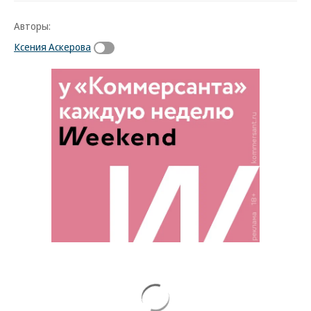
Авторы:
Ксения Аскерова