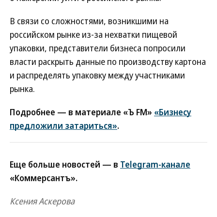
В связи со сложностями, возникшими на
российском рынке из-за нехватки пищевой
упаковки, представители бизнеса попросили
власти раскрыть данные по производству картона
и распределять упаковку между участниками
рынка.
Подробнее — в материале «Ъ FM»
«Бизнесу
предложили затариться»
.
Еще больше новостей — в
Telegram-канале
«Коммерсантъ».
Ксения Аскерова