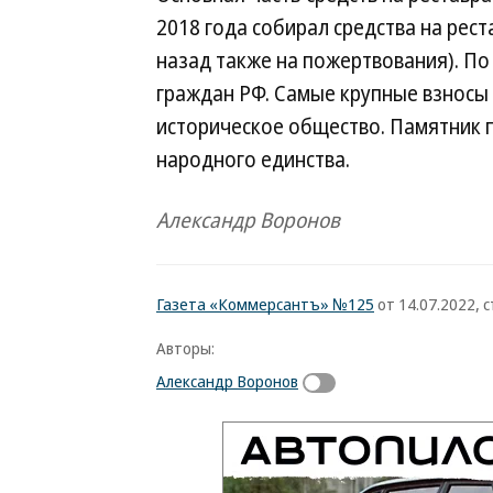
2018 года собирал средства на рес
назад также на пожертвования). По
граждан РФ. Самые крупные взносы 
историческое общество. Памятник п
народного единства.
Александр Воронов
Газета «Коммерсантъ» №125
от 14.07.2022, с
Авторы:
Александр Воронов