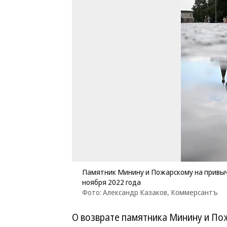
Памятник Минину и Пожарскому на привыч
ноября 2022 года
Фото: Александр Казаков, Коммерсантъ
О возврате памятника Минину и Пож