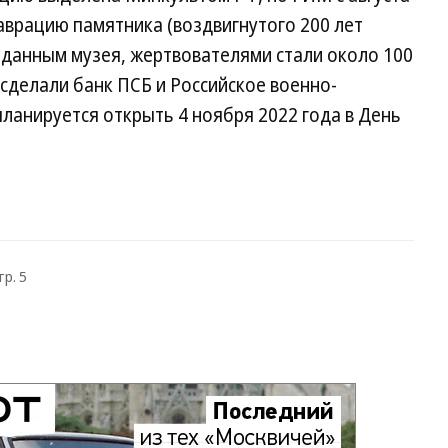
таврацию памятника (воздвигнутого 200 лет
 данным музея, жертвователями стали около 100
сделали банк ПСБ и Российское военно-
ланируется открыть 4 ноября 2022 года в День
тр. 5