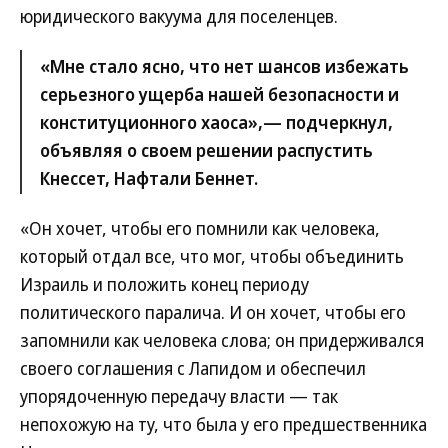
юридического вакуума для поселенцев.
«Мне стало ясно, что нет шансов избежать
серьезного ущерба нашей безопасности и
конституционного хаоса»,— подчеркнул,
объявляя о своем решении распустить
Кнессет, Нафтали Беннет.
«Он хочет, чтобы его помнили как человека,
который отдал все, что мог, чтобы объединить
Израиль и положить конец периоду
политического паралича. И он хочет, чтобы его
запомнили как человека слова; он придерживался
своего соглашения с Лапидом и обеспечил
упорядоченную передачу власти — так
непохожую на ту, что была у его предшественника