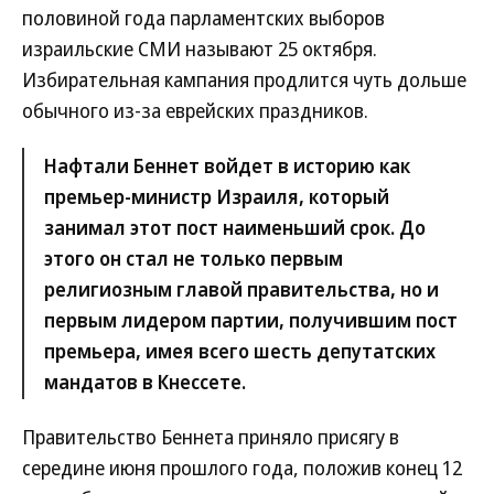
половиной года парламентских выборов
израильские СМИ называют 25 октября.
Избирательная кампания продлится чуть дольше
обычного из-за еврейских праздников.
Нафтали Беннет войдет в историю как
премьер-министр Израиля, который
занимал этот пост наименьший срок. До
этого он стал не только первым
религиозным главой правительства, но и
первым лидером партии, получившим пост
премьера, имея всего шесть депутатских
мандатов в Кнессете.
Правительство Беннета приняло присягу в
середине июня прошлого года, положив конец 12