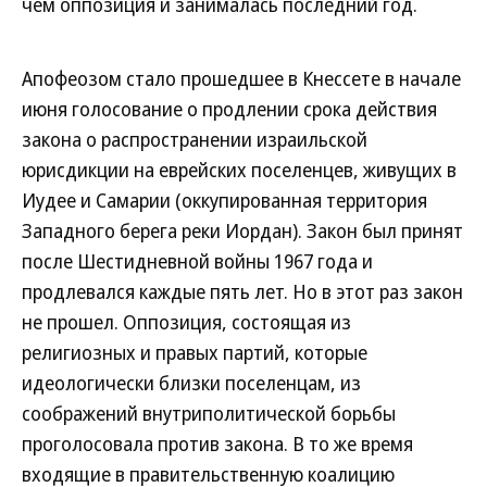
чем оппозиция и занималась последний год.
Апофеозом стало прошедшее в Кнессете в начале
июня голосование о продлении срока действия
закона о распространении израильской
юрисдикции на еврейских поселенцев, живущих в
Иудее и Самарии (оккупированная территория
Западного берега реки Иордан). Закон был принят
после Шестидневной войны 1967 года и
продлевался каждые пять лет. Но в этот раз закон
не прошел. Оппозиция, состоящая из
религиозных и правых партий, которые
идеологически близки поселенцам, из
соображений внутриполитической борьбы
проголосовала против закона. В то же время
входящие в правительственную коалицию