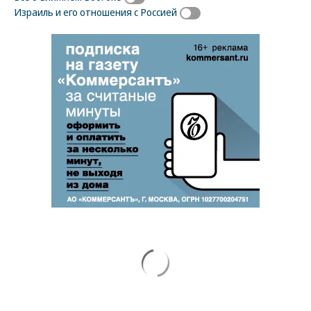
Израиль и его отношения с Россией