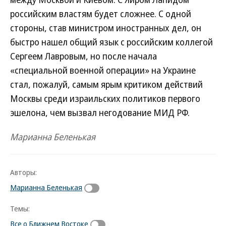
российским властям будет сложнее. С одной
стороны, став министром иностранных дел, он
быстро нашел общий язык с российским коллегой
Сергеем Лавровым, но после начала
«специальной военной операции» на Украине
стал, пожалуй, самым ярым критиком действий
Москвы среди израильских политиков первого
эшелона, чем вызвал негодование МИД РФ.
Марианна Беленькая
Авторы:
Марианна Беленькая
Темы:
Все о Ближнем Востоке