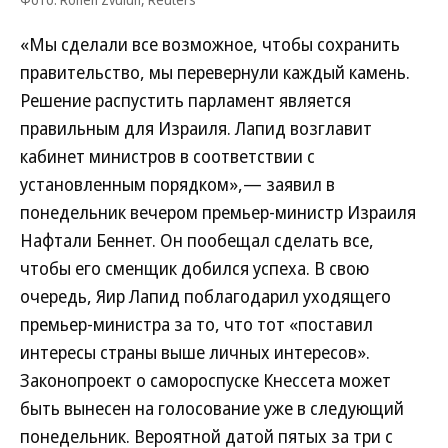
«Мы сделали все возможное, чтобы сохранить
правительство, мы перевернули каждый камень.
Решение распустить парламент является
правильным для Израиля. Лапид возглавит
кабинет министров в соответствии с
установленным порядком»,— заявил в
понедельник вечером премьер-министр Израиля
Нафтали Беннет. Он пообещал сделать все,
чтобы его сменщик добился успеха. В свою
очередь, Яир Лапид поблагодарил уходящего
премьер-министра за то, что тот «поставил
интересы страны выше личных интересов».
Законопроект о самороспуске Кнессета может
быть вынесен на голосование уже в следующий
понедельник. Вероятной датой пятых за три с