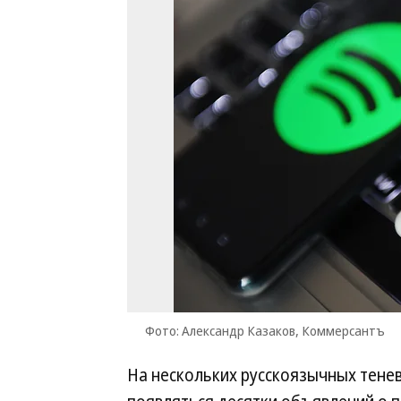
Фото: Александр Казаков, Коммерсантъ
На нескольких русскоязычных тене