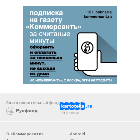
Благотворительный фонд
18+ реклама
О «Коммерсанте»
Android