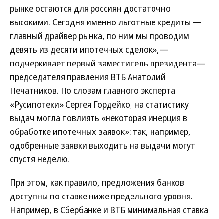
рынке остаются для россиян достаточно
высокими. Сегодня именно льготные кредиты —
главный драйвер рынка, по ним мы проводим
девять из десяти ипотечных сделок»,—
подчеркивает первый заместитель президента—
председателя правления ВТБ Анатолий
Печатников. По словам главного эксперта
«Русипотеки» Сергея Гордейко, на статистику
выдач могла повлиять «некоторая инерция в
обработке ипотечных заявок»: так, например,
одобренные заявки выходить на выдачи могут
спустя неделю.
При этом, как правило, предложения банков
доступны по ставке ниже предельного уровня.
Например, в Сбербанке и ВТБ минимальная ставка