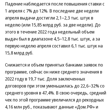
Падение наблюдается после повышения ставки с
1 апреля с 7% до 12%. В последние две недели
апреля выдачи достигли 2,1–2,3 тыс. штук в
неделю (или 15,85 млрд руб. за две недели). До
этого в течение 2022 года недельный объем
выдач был в диапазоне 4,5–12,8 тыс. штук, а за
первую неделю апреля составил 6,1 тыс. штук на
15,8 млрд руб.
Снижается и объем принятых банками заявок по
программе, сейчас он ниже среднего значения в
2022 году в 19,7 тыс. Доля заключенных
договоров при этом уменьшилась до 22,6–32% со
среднего уровня в 47,4%. В свою очередь, средний
чек по этой программе увеличился до рекордных
4,16 млн руб., показывают данные «Дом.РФ» и