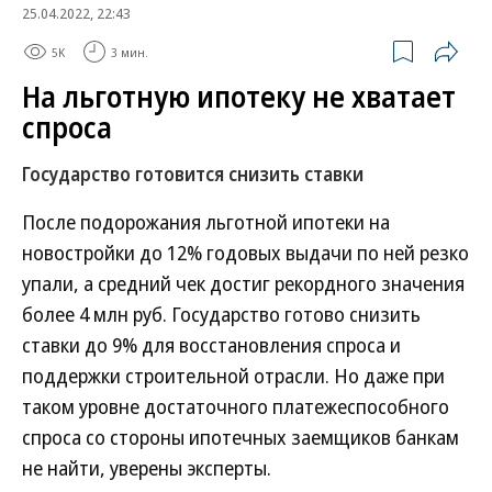
25.04.2022, 22:43
5K
3 мин.
На льготную ипотеку не хватает
спроса
Государство готовится снизить ставки
После подорожания льготной ипотеки на
новостройки до 12% годовых выдачи по ней резко
упали, а средний чек достиг рекордного значения
более 4 млн руб. Государство готово снизить
ставки до 9% для восстановления спроса и
поддержки строительной отрасли. Но даже при
таком уровне достаточного платежеспособного
спроса со стороны ипотечных заемщиков банкам
не найти, уверены эксперты.