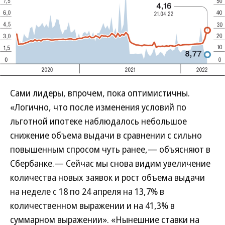
Сами лидеры, впрочем, пока оптимистичны.
«Логично, что после изменения условий по
льготной ипотеке наблюдалось небольшое
снижение объема выдачи в сравнении с сильно
повышенным спросом чуть ранее,— объясняют в
Сбербанке.— Сейчас мы снова видим увеличение
количества новых заявок и рост объема выдачи
на неделе с 18 по 24 апреля на 13,7% в
количественном выражении и на 41,3% в
суммарном выражении». «Нынешние ставки на