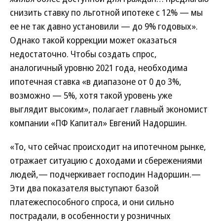
снизить ставку по льготной ипотеке с 12% — мы
ее не так давно установили — до 9% годовых».
Однако такой коррекции может оказаться
недостаточно. Чтобы создать спрос,
аналогичный уровню 2021 года, необходима
ипотечная ставка «в диапазоне от 0 до 3%,
возможно — 5%, хотя такой уровень уже
выглядит высоким», полагает главный экономист
компании «ПФ Капитал» Евгений Надоршин.
«То, что сейчас происходит на ипотечном рынке,
отражает ситуацию с доходами и сбережениями
людей,— подчеркивает господин Надоршин.—
Эти два показателя выступают базой
платежеспособного спроса, и они сильно
пострадали, в особенности у розничных