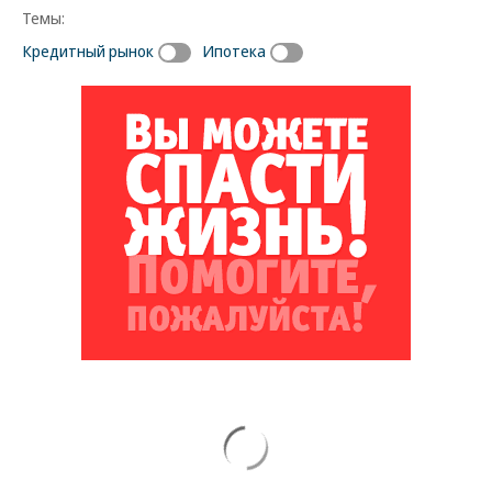
Темы:
Кредитный рынок
Ипотека