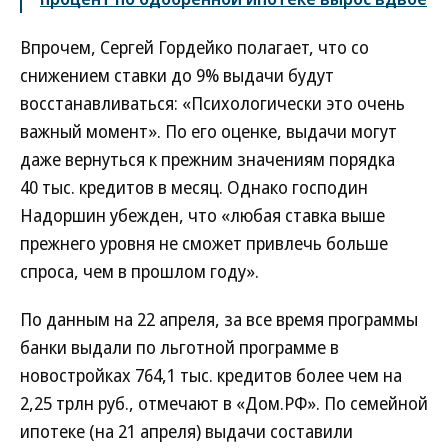
Впрочем, Сергей Гордейко полагает, что со
снижением ставки до 9% выдачи будут
восстанавливаться: «Психологически это очень
важный момент». По его оценке, выдачи могут
даже вернуться к прежним значениям порядка
40 тыс. кредитов в месяц. Однако господин
Надоршин убежден, что «любая ставка выше
прежнего уровня не сможет привлечь больше
спроса, чем в прошлом году».
По данным на 22 апреля, за все время программы
банки выдали по льготной программе в
новостройках 764,1 тыс. кредитов более чем на
2,25 трлн руб., отмечают в «Дом.РФ». По семейной
ипотеке (на 21 апреля) выдачи составили