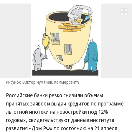
Развернуть на
Рисунок: Виктор Чумачев, Коммерсантъ
Российские банки резко снизили объемы
принятых заявок и выдач кредитов по программе
льготной ипотеки на новостройки под 12%
годовых, свидетельствуют данные института
развития «Дом.РФ» по состоянию на 21 апреля.