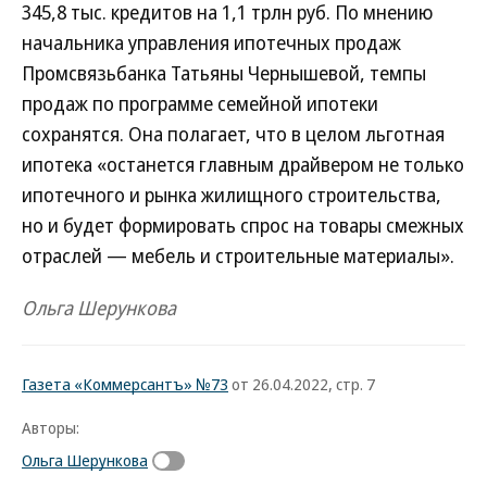
345,8 тыс. кредитов на 1,1 трлн руб. По мнению
начальника управления ипотечных продаж
Промсвязьбанка Татьяны Чернышевой, темпы
продаж по программе семейной ипотеки
сохранятся. Она полагает, что в целом льготная
ипотека «останется главным драйвером не только
ипотечного и рынка жилищного строительства,
но и будет формировать спрос на товары смежных
отраслей — мебель и строительные материалы».
Ольга Шерункова
Газета «Коммерсантъ» №73
от 26.04.2022, стр. 7
Авторы:
Ольга Шерункова