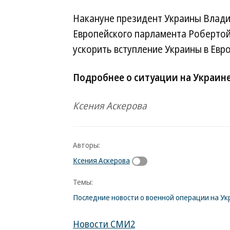
Накануне президент Украины Влади
Европейского парламента Робертой
ускорить вступление Украины в Евр
Подробнее о ситуации на Украин
Ксения Аскерова
Авторы:
Ксения Аскерова
Темы:
Последние новости о военной операции на Ук
Новости СМИ2