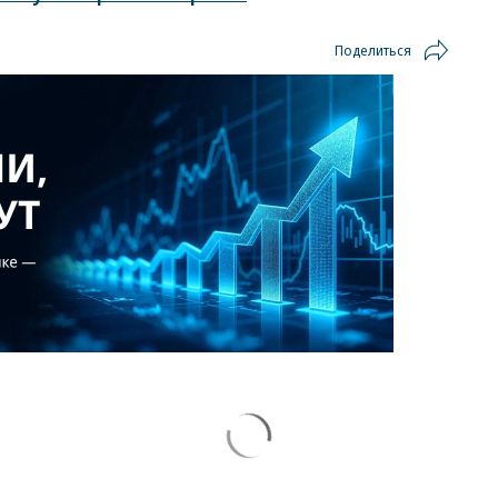
Поделиться