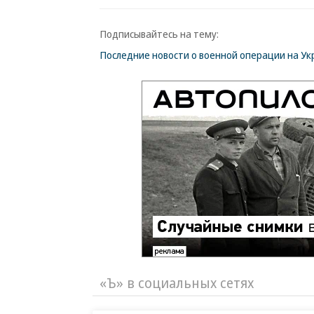
Подписывайтесь на тему:
Последние новости о военной операции на Ук
«Ъ» в социальных сетях