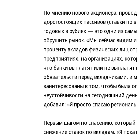
По мнению нового акционера, провод
дорогостоящих пассивов (ставки по в
годовых в рублях — это одни из самы
обрушить рынок. «Мы сейчас видим 
проценту вкладов физических лиц от
предприятиях, на организациях, котор
что банки выплатят или не выплатят
обязательств перед вкладчиками, и 
заинтересованы в том, чтобы была о
неустойчивости на сегодняшний день
добавил: «Я просто спасаю региональ
Первым шагом по спасению, который
снижение ставок по вкладам. «Я пока 