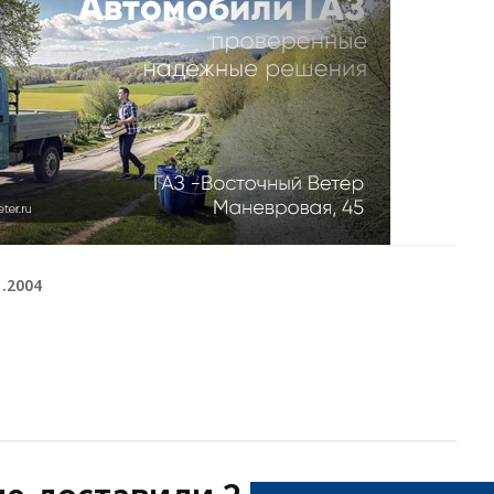
1.2004