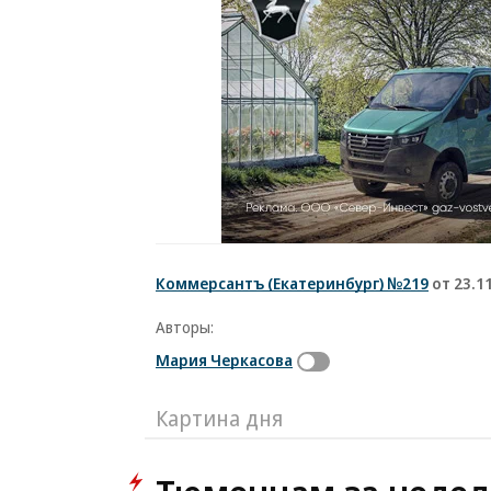
Коммерсантъ (Екатеринбург) №219
от 23.1
Авторы:
Мария Черкасова
Картина дня