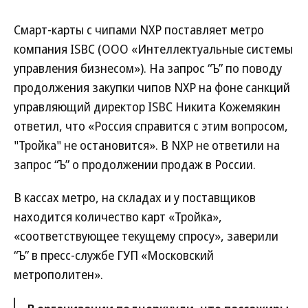
Смарт-карты с чипами NXP поставляет метро
компания ISBC (ООО «Интеллектуальные системы
управления бизнесом»). На запрос “Ъ” по поводу
продолжения закупки чипов NXP на фоне санкций
управляющий директор ISBC Никита Кожемякин
ответил, что «Россия справится с этим вопросом,
"Тройка" не остановится». В NXP не ответили на
запрос “Ъ” о продолжении продаж в России.
В кассах метро, на складах и у поставщиков
находится количество карт «Тройка»,
«соответствующее текущему спросу», заверили
“Ъ” в пресс-службе ГУП «Московский
метрополитен».