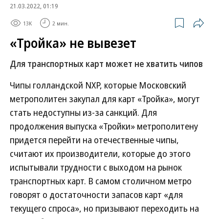
21.03.2022, 01:19
13K
2 мин.
«Тройка» не вывезет
Для транспортных карт может не хватить чипов
Чипы голландской NXP, которые Московский
метрополитен закупал для карт «Тройка», могут
стать недоступны из-за санкций. Для
продолжения выпуска «Тройки» метрополитену
придется перейти на отечественные чипы,
считают их производители, которые до этого
испытывали трудности с выходом на рынок
транспортных карт. В самом столичном метро
говорят о достаточности запасов карт «для
текущего спроса», но призывают переходить на