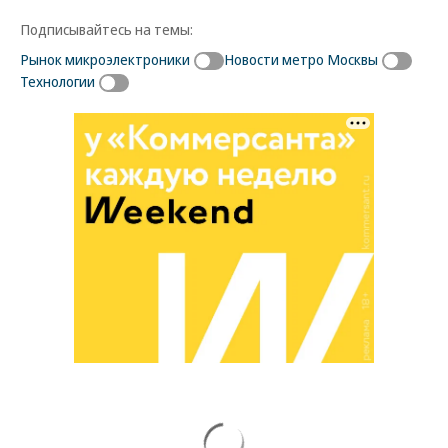
Подписывайтесь на темы:
Рынок микроэлектроники
Новости метро Москвы
Технологии