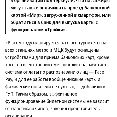
В организации подчеркнули, что пассажиры
могут также оплачивать проезд банковской
картой «Мир», загруженной в смартфон, или
обратиться в банк для выпуска карты с
функционалом «Тройки».
«В этом году планируется, что все турникеты на
всех станциях метро и МЦК будут оснащены
устройствами для приема банковских карт, кроме
того, на всех станциях метрополитена работает
система оплаты по распознаванию лиц — Face
Pay, и для ее работы вообще никакие карты и
физические носители не нужны»,— добавили в
ГУП. Таким образом, эффективное
функционирование билетной системы не зависит
от пластика и чипов, заверил представитель
организации.