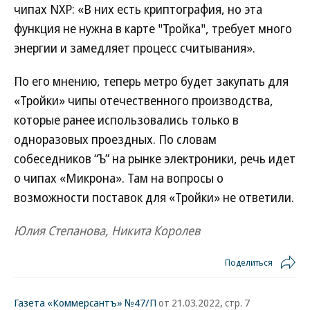
чипах NXP: «В них есть криптография, но эта
функция не нужна в карте "Тройка", требует много
энергии и замедляет процесс считывания».
По его мнению, теперь метро будет закупать для
«Тройки» чипы отечественного производства,
которые ранее использовались только в
одноразовых проездных. По словам
собеседников “Ъ” на рынке электроники, речь идет
о чипах «Микрона». Там на вопросы о
возможности поставок для «Тройки» не ответили.
Юлия Степанова, Никита Королев
Поделиться
Газета «Коммерсантъ» №47/П
от 21.03.2022, стр. 7