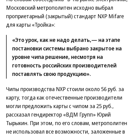
Московский метрополитен исходно выбрал
проприетарный (закрытый) стандарт NXP Mifare
для карты «Тройка»:
«Это урок, как не надо делать,— на этапе
постановки системы выбрано закрытое на
уровне чипа решение, несмотря на
готовность российских производителей
поставлять свою продукцию».
Чипы производства NXP стоили около 56 руб. за
карту, тогда как отечественные производители
могли предложить карты с чипом за 25 руб.,
рассказал гендиректор «ВДМ Групп» Юрий
Тырыкин. При этом, по его словам, метрополитен
не использовал все возможности, заложенные в