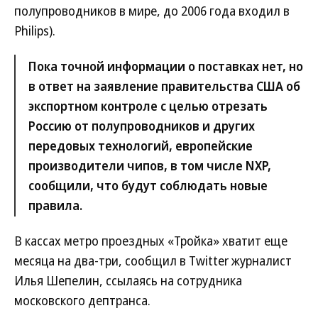
полупроводников в мире, до 2006 года входил в
Philips).
Пока точной информации о поставках нет, но
в ответ на заявление правительства США об
экспортном контроле с целью отрезать
Россию от полупроводников и других
передовых технологий, европейские
производители чипов, в том числе NXP,
сообщили, что будут соблюдать новые
правила.
В кассах метро проездных «Тройка» хватит еще
месяца на два-три, сообщил в Twitter журналист
Илья Шепелин, ссылаясь на сотрудника
московского дептранса.