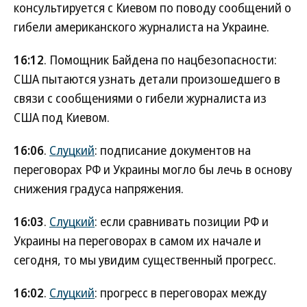
консультируется с Киевом по поводу сообщений о
гибели американского журналиста на Украине.
16:12
. Помощник Байдена по нацбезопасности:
США пытаются узнать детали произошедшего в
связи с сообщениями о гибели журналиста из
США под Киевом.
16:06
.
Слуцкий
: подписание документов на
переговорах РФ и Украины могло бы лечь в основу
снижения градуса напряжения.
16:03
.
Слуцкий
: если сравнивать позиции РФ и
Украины на переговорах в самом их начале и
сегодня, то мы увидим существенный прогресс.
16:02
.
Слуцкий
: прогресс в переговорах между