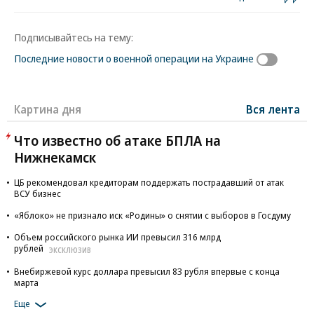
Подписывайтесь на тему:
Последние новости о военной операции на Украине
Картина дня
Вся лента
Что известно об атаке БПЛА на
Нижнекамск
ЦБ рекомендовал кредиторам поддержать пострадавший от атак
ВСУ бизнес
«Яблоко» не признало иск «Родины» о снятии с выборов в Госдуму
Объем российского рынка ИИ превысил 316 млрд
рублей
ЭКСКЛЮЗИВ
Внебиржевой курс доллара превысил 83 рубля впервые с конца
марта
Еще