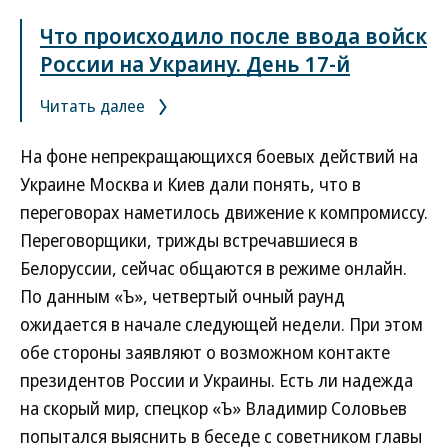
Что происходило после ввода войск
России на Украину. День 17-й
Читать далее
На фоне непрекращающихся боевых действий на
Украине Москва и Киев дали понять, что в
переговорах наметилось движение к компромиссу.
Переговорщики, трижды встречавшиеся в
Белоруссии, сейчас общаются в режиме онлайн.
По данным «Ъ», четвертый очный раунд
ожидается в начале следующей недели. При этом
обе стороны заявляют о возможном контакте
президентов России и Украины. Есть ли надежда
на скорый мир, спецкор «Ъ» Владимир Соловьев
попытался выяснить в беседе с советником главы