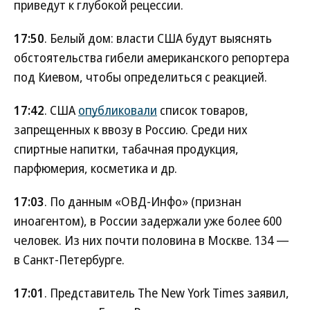
приведут к глубокой рецессии.
17:50
. Белый дом: власти США будут выяснять
обстоятельства гибели американского репортера
под Киевом, чтобы определиться с реакцией.
17:42
. США
опубликовали
список товаров,
запрещенных к ввозу в Россию. Среди них
спиртные напитки, табачная продукция,
парфюмерия, косметика и др.
17:03
. По данным «ОВД-Инфо» (признан
иноагентом), в России задержали уже более 600
человек. Из них почти половина в Москве. 134 —
в Санкт-Петербурге.
17:01
. Представитель The New York Times заявил,