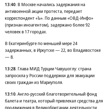
13:40
. В Москве начались задержания на
антивоенной акции протеста, передает
корреспондент «Ъ». По данным «ОВД-Инфо»
(признан иноагентом), задержано более 92
человек в 17 городах.
В Екатеринбурге по меньшей мере 24
задержанных, в Иркутске — 22, во Владивостоке
— 8.
13:28
. Глава МИД Турции Чавушоглу: страна
запросила у России поддержки для эвакуации
своих граждан из Мариуполя.
13:10
. Англо-русский благотворительный фонд
балета и театра, который привлекал средства для
продвижения в Великобритании деятельности