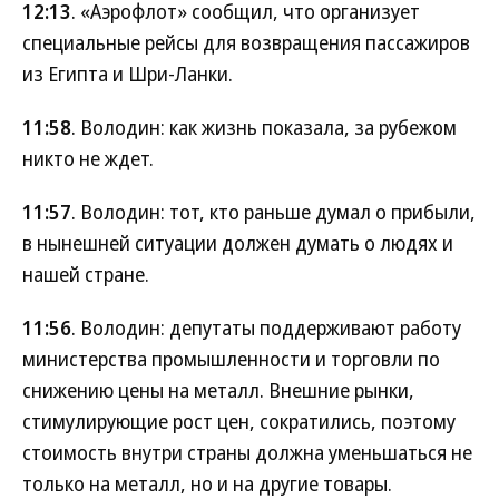
12:13
. «Аэрофлот» сообщил, что организует
специальные рейсы для возвращения пассажиров
из Египта и Шри-Ланки.
11:58
. Володин: как жизнь показала, за рубежом
никто не ждет.
11:57
. Володин: тот, кто раньше думал о прибыли,
в нынешней ситуации должен думать о людях и
нашей стране.
11:56
. Володин: депутаты поддерживают работу
министерства промышленности и торговли по
снижению цены на металл. Внешние рынки,
стимулирующие рост цен, сократились, поэтому
стоимость внутри страны должна уменьшаться не
только на металл, но и на другие товары.