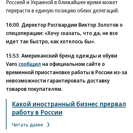
Россией и Украиной в ближайшее время может
перерасти в единую позицию обеих делегаций.
16:00
.
Директор Росгвардии Виктор Золотов о
спецоперации: «Хочу сказать, что да, не все
идет так быстро, как хотелось бы».
15:53
.
Американский бренд одежды и обуви
Vans
сообщил
на официальном сайте о
временной приостановке работы в России из-за
невозможности гарантировать доставку
товаров покупателям.
Какой иностранный бизнес прервал
работу в России
Читать далее