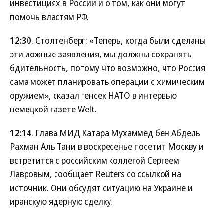
инвестициях в России и о том, как они могут
помочь властям РФ.
12:30
. Столтенберг: «Теперь, когда были сделаны
эти ложные заявления, мы должны сохранять
бдительность, потому что возможно, что Россия
сама может планировать операции с химическим
оружием», сказал генсек НАТО в интервью
немецкой газете Welt.
12:14
. Глава МИД Катара Мухаммед бен Абдель
Рахман Аль Тани в воскресенье посетит Москву и
встретится с российским коллегой Сергеем
Лавровым, сообщает Reuters со ссылкой на
источник. Они обсудят ситуацию на Украине и
иранскую ядерную сделку.