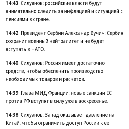
14:43
. Силуанов: российские власти будут
внимательно следить за инфляцией и ситуацией с
пенсиями в стране.
14:42
. Президент Сербии Александр Вучич: Сербия
сохранит военный нейтралитет и не будет
вступать в НАТО.
14:40
. Силуанов: Россия имеет достаточно
средств, чтобы обеспечить производство
необходимых товаров и расчетов.
14:39
. Глава МИД Франции: новые санкции ЕС
против РФ вступят в силу уже в воскресенье.
14:38
. Силуанов: Запад оказывает давление на
Китай, чтобы ограничить доступ России к ее