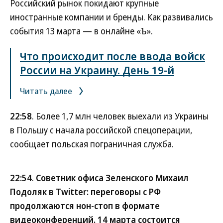
Российский рынок покидают крупные
иностранные компании и бренды. Как развивались
события 13 марта — в онлайне «Ъ».
Что происходит после ввода войск
России на Украину. День 19-й
Читать далее
22:58
. Более 1,7 млн человек выехали из Украины
в Польшу с начала российской спецоперации,
сообщает польская пограничная служба.
22:54
.
Советник офиса Зеленского Михаил
Подоляк в Twitter: переговоры с РФ
продолжаются нон-стоп в формате
видеоконференций. 14 марта состоится