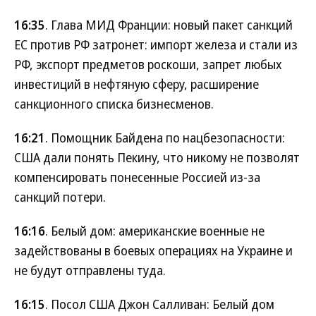
16:35
. Глава МИД Франции: новый пакет санкций
ЕС против РФ затронет: импорт железа и стали из
РФ, экспорт предметов роскоши, запрет любых
инвестиций в нефтяную сферу, расширение
санкционного списка бизнесменов.
16:21
. Помощник Байдена по нацбезопасности:
США дали понять Пекину, что никому не позволят
компенсировать понесенные Россией из-за
санкций потери.
16:16
. Белый дом: американские военные не
задействованы в боевых операциях на Украине и
не будут отправлены туда.
16:15
. Посол США Джон Салливан: Белый дом