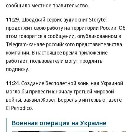
сообщило местное правительство.
11:29
. Шведский сервис аудиокниг Storytel
продолжит свою работу на территории России. Об
этом говорится в сообщении, опубликованном в
Telegram-канале российского представительства
компании. В настоящее время приложение
работает, пользователи могут продлить
подписку.
11:24
. Создание бесполетной зоны над Украиной
могло бы привести к началу третьей мировой
войны, заявил Жозеп Боррель в интервью газете
El Periodico.
Военная операция на Украине