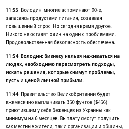
11:55
. Володин: многие вспоминают 90-е,
запасаясь продуктами питания, создавая
повышенный спрос. Но сегодня время другое.
Никого не оставят один на один с проблемами.
Продовольственная безопасность обеспечена.
11:54
.
Володин: бизнесу нельзя наживаться на
людях, необходимо пересмотреть подходы,
искать решения, которые снимут проблемы,
пусть и ценой личной прибыли.
11:44
. Правительство Великобритании будет
ежемесячно выплачивать 350 фунтов ($456)
приютившим у себя беженцев из Украины как
минимум на 6 месяцев. Выплату смогут получить
как местные жители, так и организации и общины,