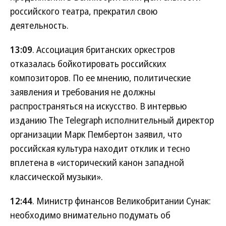
российского театра, прекратил свою
деятельность.
13:09
. Ассоциация британских оркестров
отказалась бойкотировать российских
композиторов. По ее мнению, политические
заявления и требования не должны
распространяться на искусство. В интервью
изданию The Telegraph исполнительный директор
организации Марк Пембертон заявил, что
российская культура находит отклик и тесно
вплетена в «исторический канон западной
классической музыки».
12:44
. Министр финансов Великобритании Сунак:
необходимо внимательно подумать об