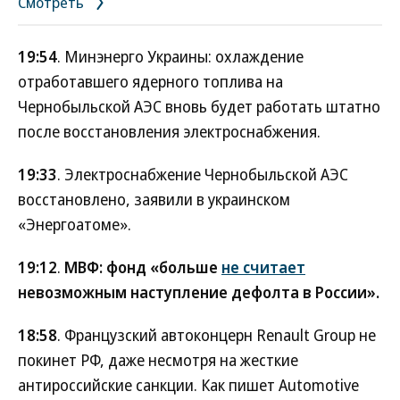
Смотреть
19:54
. Минэнерго Украины: охлаждение
отработавшего ядерного топлива на
Чернобыльской АЭС вновь будет работать штатно
после восстановления электроснабжения.
19:33
. Электроснабжение Чернобыльской АЭС
восстановлено, заявили в украинском
«Энергоатоме».
19:12
.
МВФ: фонд «больше
не считает
невозможным наступление дефолта в России».
18:58
. Французский автоконцерн Renault Group не
покинет РФ, даже несмотря на жесткие
антироссийские санкции. Как пишет Automotive