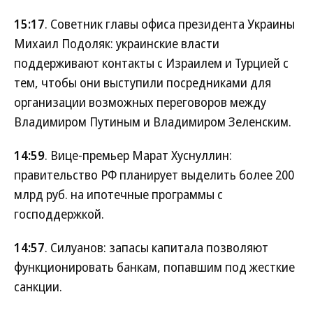
15:17
. Советник главы офиса президента Украины
Михаил Подоляк: украинские власти
поддерживают контакты с Израилем и Турцией с
тем, чтобы они выступили посредниками для
организации возможных переговоров между
Владимиром Путиным и Владимиром Зеленским.
14:59
. Вице-премьер Марат Хуснуллин:
правительство РФ планирует выделить более 200
млрд руб. на ипотечные программы с
господдержкой.
14:57
. Силуанов: запасы капитала позволяют
функционировать банкам, попавшим под жесткие
санкции.