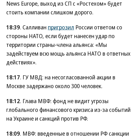
News Europe, выход из СП с «Ростехом» будет
стоить компании слишком дорого.
18:39
. Салливан
пригрозил
России ответом со
стороны НАТО, если будет нанесен удар по
территории страны-члена альянса: «Мы
задействуем всю мощь альянса НАТО в ответных
действиях».
18:17
. ГУ МВД: на несогласованной акции в
Москве задержано около 300 человек.
18:12
. Глава МВФ: фонд не видит угрозы
глобального финансового кризиса из-за событий
на Украине и санкций против РФ.
18:09
. МВФ: введенные в отношении РФ санкции