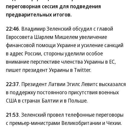
переговорная сессия для подведения
предварительных итогов.
22:46
. Владимир Зеленский обсудил с главой
Евросовета Шарлем Мишелем увеличение
финансовой помощи Украине и усиление санкций
в адрес России, стороны уделили особое
внимание перспективе членства Украины в ЕС,
пишет президент Украины в Twitter.
22:37
. Президент Латвии Эгилс Левитс высказался
в поддержку постоянного присутствия военных
США в странах Балтии и в Польше.
21:53
. Зеленский провел телефонные переговоры
с премьер-министрами Великобритании и Чехии.