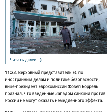
Читать далее
11:23
. Верховный представитель ЕС по
иностранным делам и политике безопасности,
вице-президент Еврокомиссии Жозеп Боррель
признал, что введенные Западом санкции против
России не могут оказать немедленного эффекта.