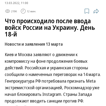
13.03.2022, 11:00
219K
12 мин.
Что проиcходило после ввода
войск России на Украину. День
18-й
Новости и заявления 13 марта
Киев и Москва заявляют о движении к
компромиссу на фоне продолжения боевых
действий. Российская и украинская стороны
сообщили о намеченных переговорах на 14 марта.
Генпрокуратура РФ потребовала признать Meta
экстремистской организацией, Роскомнадзор уже
начал блокировать Instagram. Страны Запада
продолжают вводить санкции против РФ.