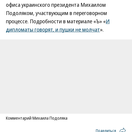
офиса украинского президента Михаилом
Подоляком, участвующим в переговорном
процессе. Подробности в материале «Ъ» «
И
дипломаты говорят, и пушки не молчат
».
Комментарий Михаила Подоляка
Поделиться