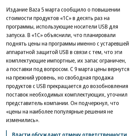
Издание Baza 5 марта сообщило о повышении
стоимости продуктов «1С» в десять раз на
программы, использующие носители USB для
запуска. В «1С» объяснили, что планировали
поднять цены на программы именно с устаревшей
аппаратной защитой USB в связи с тем, что эти
комплектующие импортные, их запас ограничен,
а поставки под вопросом. С 9 марта цены вернутся
на прежний уровень, но свободная продажа
продуктов с USB прекращается до возобновления
поставок необходимых комплектующих, уточнил
представитель компании. Он подчеркнул, что
«цены на наиболее популярные решения не
изменились».
Власти обсуждают отмену ответственности