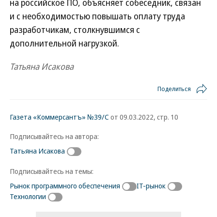
на российское ПО, объясняет собеседник, связан
и с необходимостью повышать оплату труда
разработчикам, столкнувшимся с
дополнительной нагрузкой.
Татьяна Исакова
Поделиться
Газета «Коммерсантъ» №39/С
от 09.03.2022, стр. 10
Подписывайтесь на автора:
Татьяна Исакова
Подписывайтесь на темы:
Рынок программного обеспечения
IT-рынок
Технологии