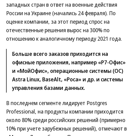
западных стран в ответ на военные действия
России на Украине (начались 24 февраля). По
оценке компании, за этот период спрос на
отечественные решения вырос на 300% по
отношению к аналогичному периоду 2021 года.
Больше всего заказов приходится на
офисные приложения, например «Р7-Офис»
и «МойОфис», операционные системы (ОС)
Astra Linux, BaseAlt, «Роса» и др. и системы
управления базами данных.
В последнем сегменте лидирует Postgres
Professional, на продукты компании приходится
около 80% среди российских решений (примерно
10% при учете зарубежных решений), отмечают в