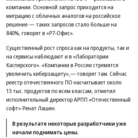
компании. Основной запрос приходится на
миграцию с облачных аналогов на российское
решение — таких запросов стало больше на
840%, говорят в «Р7-Офис».
Существенный рост спроса как на продукты, так и
на сервисы наблюдают и в «Лаборатории
Касперского». «Компании в России стремятся
увеличить киберзащиту»,— говорят там. Сейчас
реестр отечественного ПО насчитывает около
13 тыс. продуктов по всем классам, отметил
исполнительный директор АРПП «Отечественный
софт» Ренат Лашин.
В результате некоторые разработчики уже
начали поднимать цены.