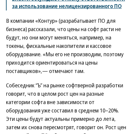
за использование нелицензированного ПО
В компании «Контур» (разрабатывает ПО для
бизнеса) рассказали, что цены на софт расти не
будут, но они могут меняться, например, на
токены, фискальные накопители и кассовое
оборудование. «Мы его не производим, поэтому
приходится ориентироваться на цены
поставщиков»,— отмечают там.
Собеседник “Ъ” на рынке софтверной разработки
говорит, что в целом рост цен на разные
категории софта вне зависимости от
оборудования уже составил в среднем 10–20%.
Эти цены будут актуальны примерно до лета,
затем их снова пересмотрят, говорит он. Рост цен