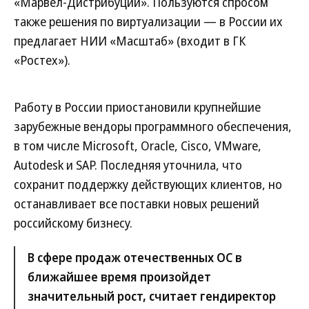
«Марвел-Дистрибуции». Пользуются спросом
также решения по виртуализации — в России их
предлагает НИИ «Масштаб» (входит в ГК
«Ростех»).
Работу в России приостановили крупнейшие
зарубежные вендоры программного обеспечения,
в том числе Microsoft, Oracle, Cisco, VMware,
Autodesk и SAP. Последняя уточнила, что
сохранит поддержку действующих клиентов, но
останавливает все поставки новых решений
российскому бизнесу.
В сфере продаж отечественных ОС в
ближайшее время произойдет
значительный рост, считает гендиректор