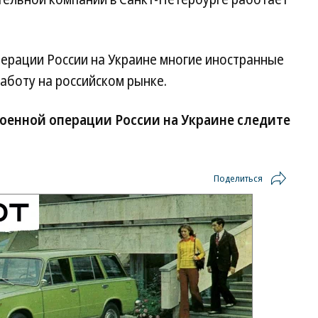
перации России на Украине многие иностранные
аботу на российском рынке.
оенной операции России на Украине следите
Поделиться