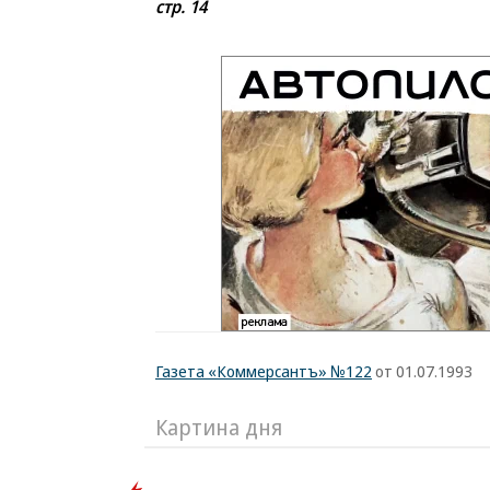
стр. 14
Газета «Коммерсантъ» №122
от 01.07.1993
Картина дня