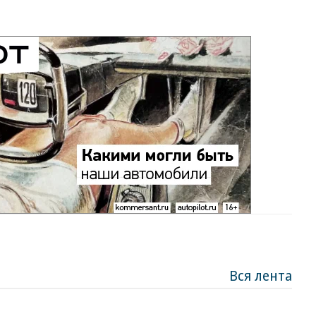
Вся лента