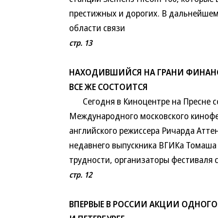
престижных и дорогих. В дальнейшем
области связи
стр. 13
НАХОДИВШИЙСЯ НА ГРАНИ ФИНАН
ВСЕ ЖЕ СОСТОИТСЯ
Сегодня в Киноцентре на Пресне со
Международного московского кинофе
английского режиссера Ричарда Аттен
недавнего выпускника ВГИКа Томаша
трудности, организаторы фестиваля 
стр. 12
ВПЕРВЫЕ В РОССИИ АКЦИИ ОДНОГО