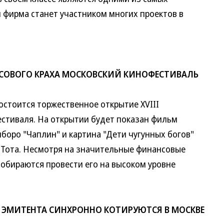
 фирма станет участником многих проектов в
СОВОГО КРАХА МОСКОВСКИЙ КИНОФЕСТИВАЛЬ
стоится торжественное открытие XVIII
стиваля. На открытии будет показан фильм
боро "Чаплин" и картина "Дети чугунных богов"
 Тота. Несмотря на значительные финансовые
собираются провести его на высоком уровне
 ЭМИТЕНТА СИНХРОННО КОТИРУЮТСЯ В МОСКВЕ