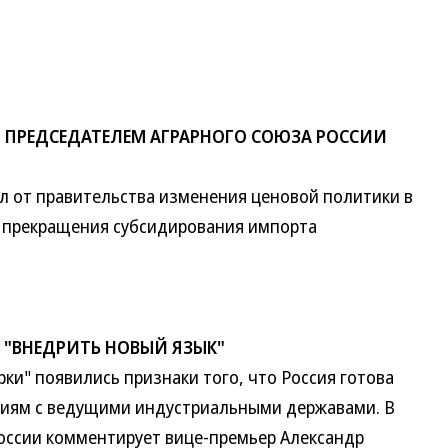
 ПРЕДСЕДАТЕЛЕМ АГРАРНОГО СОЮЗА РОССИИ
от правительства изменения ценовой политики в
же прекращения субсидирования импорта
А "ВНЕДРИТЬ НОВЫЙ ЯЗЫК"
" появились признаки того, что Россия готова
ниям с ведущими индустриальными державами. В
оссии комментирует вице-премьер Александр