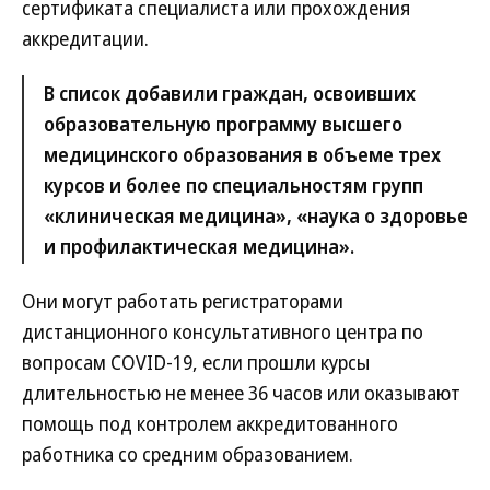
сертификата специалиста или прохождения
аккредитации.
В список добавили граждан, освоивших
образовательную программу высшего
медицинского образования в объеме трех
курсов и более по специальностям групп
«клиническая медицина», «наука о здоровье
и профилактическая медицина».
Они могут работать регистраторами
дистанционного консультативного центра по
вопросам COVID-19, если прошли курсы
длительностью не менее 36 часов или оказывают
помощь под контролем аккредитованного
работника со средним образованием.