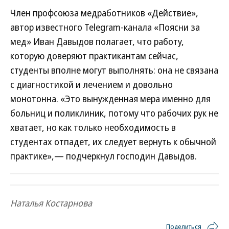
Член профсоюза медработников «Действие»,
автор известного Telegram-канала «Поясни за
мед» Иван Давыдов полагает, что работу,
которую доверяют практикантам сейчас,
студенты вполне могут выполнять: она не связана
с диагностикой и лечением и довольно
монотонна. «Это вынужденная мера именно для
больниц и поликлиник, потому что рабочих рук не
хватает, но как только необходимость в
студентах отпадет, их следует вернуть к обычной
практике»,— подчеркнул господин Давыдов.
Наталья Костарнова
Поделиться