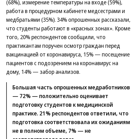
(68%), измерение температуры на входе (59%),
работа в процедурном кабинете медсестрами и
медбратьями (35%). 34% опрошенных рассказали,
что студенты работают в «красных зонах». Кроме
того, 20% респондентов сообщили, что
практикантам поручен осмотр граждан перед
вакцинацией от коронавируса, 15% — посещение
пациентов с подозрением на коронавирус на
дому, 14% — забор анализов.
Большая часть опрошенных медработников
— 72% — положительно оценивает
подготовку студентов к медицинской
практике. 21% респондентов ответили, что
подготовка соответствовала их ожиданиям
не в полном объеме, 7% — не