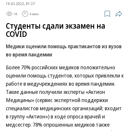
16.02.2022, 01:27
1K
4 мин.
Студенты сдали экзамен на
COVID
Медики оценили помощь практикантов из вузов
во время пандемии
Более 70% российских медиков положительно
оценили помощь студентов, которых привлекли к
работе в медучреждениях во время пандемии.
Такие данные получили эксперты «Актион
Медицины» (сервис экспертной поддержки
специалистов медицинских организаций; входит
в группу «Актион») в ходе опроса врачей и
медсестер. 78% опрошенных медиков также