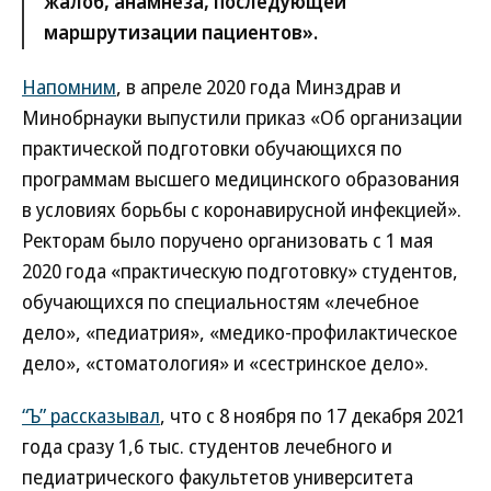
жалоб, анамнеза, последующей
маршрутизации пациентов».
Напомним
, в апреле 2020 года Минздрав и
Минобрнауки выпустили приказ «Об организации
практической подготовки обучающихся по
программам высшего медицинского образования
в условиях борьбы с коронавирусной инфекцией».
Ректорам было поручено организовать с 1 мая
2020 года «практическую подготовку» студентов,
обучающихся по специальностям «лечебное
дело», «педиатрия», «медико-профилактическое
дело», «стоматология» и «сестринское дело».
“Ъ” рассказывал
, что с 8 ноября по 17 декабря 2021
года сразу 1,6 тыс. студентов лечебного и
педиатрического факультетов университета