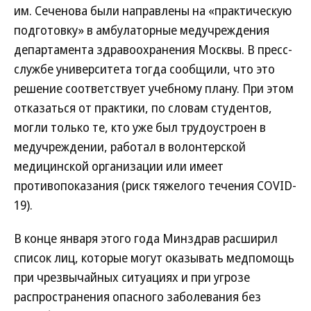
им. Сеченова были направлены на «практическую
подготовку» в амбулаторные медучреждения
департамента здравоохранения Москвы. В пресс-
службе университета тогда сообщили, что это
решение соответствует учебному плану. При этом
отказаться от практики, по словам студентов,
могли только те, кто уже был трудоустроен в
медучреждении, работал в волонтерской
медицинской организации или имеет
противопоказания (риск тяжелого течения COVID-
19).
В конце января этого года Минздрав расширил
список лиц, которые могут оказывать медпомощь
при чрезвычайных ситуациях и при угрозе
распространения опасного заболевания без