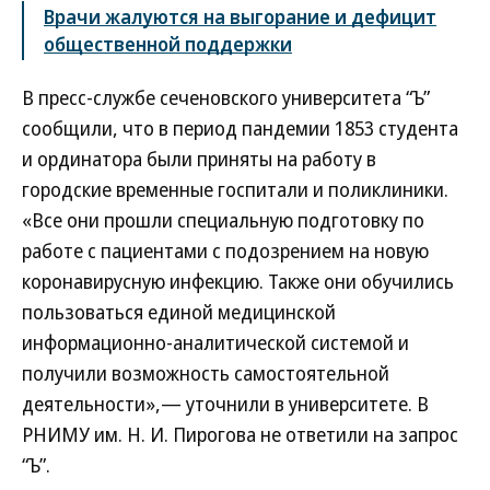
Врачи жалуются на выгорание и дефицит
общественной поддержки
В пресс-службе сеченовского университета “Ъ”
сообщили, что в период пандемии 1853 студента
и ординатора были приняты на работу в
городские временные госпитали и поликлиники.
«Все они прошли специальную подготовку по
работе с пациентами с подозрением на новую
коронавирусную инфекцию. Также они обучились
пользоваться единой медицинской
информационно-аналитической системой и
получили возможность самостоятельной
деятельности»,— уточнили в университете. В
РНИМУ им. Н. И. Пирогова не ответили на запрос
“Ъ”.