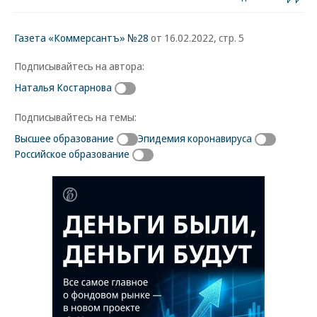
Газета «Коммерсантъ» №28
от 16.02.2022, стр. 5
Подписывайтесь на автора:
Наталья Костарнова
Подписывайтесь на темы:
Высшее образование
Эпидемия коронавируса
Российское образование