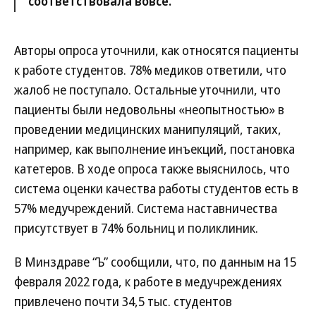
соответствовала вовсе.
Авторы опроса уточнили, как относятся пациенты
к работе студентов. 78% медиков ответили, что
жалоб не поступало. Остальные уточнили, что
пациенты были недовольны «неопытностью» в
проведении медицинских манипуляций, таких,
например, как выполнение инъекций, постановка
катетеров. В ходе опроса также выяснилось, что
система оценки качества работы студентов есть в
57% медучреждений. Система наставничества
присутствует в 74% больниц и поликлиник.
В Минздраве “Ъ” сообщили, что, по данным на 15
февраля 2022 года, к работе в медучреждениях
привлечено почти 34,5 тыс. студентов