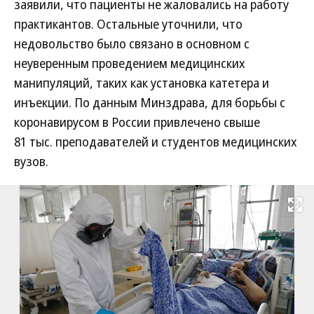
заявили, что пациенты не жаловались на работу
практикантов. Остальные уточнили, что
недовольство было связано в основном с
неуверенным проведением медицинских
манипуляций, таких как установка катетера и
инъекции. По данным Минздрава, для борьбы с
коронавирусом в России привлечено свыше
81 тыс. преподавателей и студентов медицинских
вузов.
Развернуть на