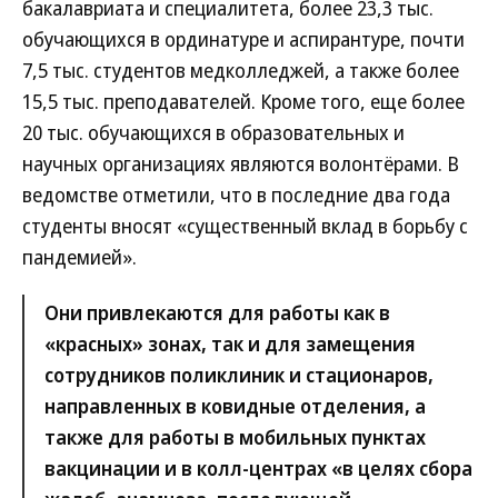
бакалавриата и специалитета, более 23,3 тыс.
обучающихся в ординатуре и аспирантуре, почти
7,5 тыс. студентов медколледжей, а также более
15,5 тыс. преподавателей. Кроме того, еще более
20 тыс. обучающихся в образовательных и
научных организациях являются волонтёрами. В
ведомстве отметили, что в последние два года
студенты вносят «существенный вклад в борьбу с
пандемией».
Они привлекаются для работы как в
«красных» зонах, так и для замещения
сотрудников поликлиник и стационаров,
направленных в ковидные отделения, а
также для работы в мобильных пунктах
вакцинации и в колл-центрах «в целях сбора