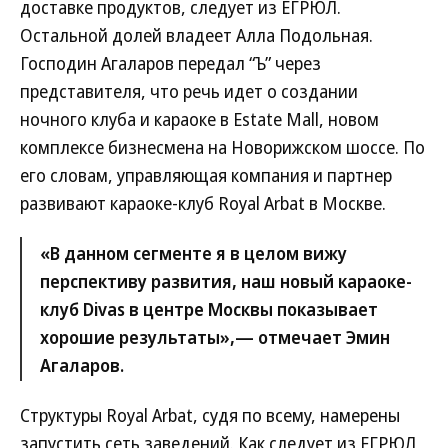
доставке продуктов, следует из ЕГРЮЛ.
Остальной долей владеет Алла Подольная.
Господин Агаларов передал “Ъ” через
представителя, что речь идет о создании
ночного клуба и караоке в Estate Mall, новом
комплексе бизнесмена на Новорижском шоссе. По
его словам, управляющая компания и партнер
развивают караоке-клуб Royal Arbat в Москве.
«В данном сегменте я в целом вижу
перспективу развития, наш новый караоке-
клуб Divas в центре Москвы показывает
хорошие результаты»,— отмечает Эмин
Агаларов.
Структуры Royal Arbat, судя по всему, намерены
запустить сеть заведений. Как следует из ЕГРЮЛ,