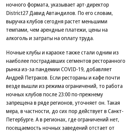
ночного формата, указывает арт-директор
District27 Давид Автандилов. По его словам,
выручка клубов сегодня растет меньшими
темпами, чем арендные платежи, цены на
алкоголь и затраты на оплату труда.
Ночные клубы и караоке также стали одним из
наиболее пострадавших сегментов ресторанного
рынка из-за пандемии COVID-19, добавляет
Андрей Петраков. Если рестораны и кафе почти
везде вышли из режима ограничений, то работа
ночных клубов после 23:00 по-прежнему
запрещена в ряде регионов, уточняет он. Такая
мера, в частности, до сих пор действует в Санкт-
Петербурге. А в регионах, где ограничений нет,
посещаемость ночных заведений отстает от