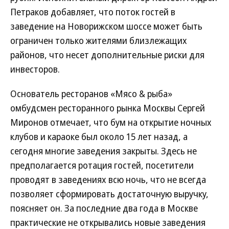
Петраков добавляет, что поток гостей в
заведение на Новорижском шоссе может быть
ограничен только жителями близлежащих
районов, что несет дополнительные риски для
инвесторов.
Основатель ресторанов «Мясо & рыба»
омбудсмен ресторанного рынка Москвы Сергей
Миронов отмечает, что бум на открытие ночных
клубов и караоке был около 15 лет назад, а
сегодня многие заведения закрыты. Здесь не
предполагается ротация гостей, посетители
проводят в заведениях всю ночь, что не всегда
позволяет сформировать достаточную выручку,
поясняет он. За последние два года в Москве
практические не открывались новые заведения