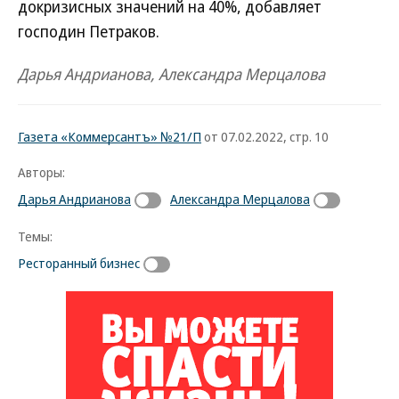
докризисных значений на 40%, добавляет
господин Петраков.
Дарья Андрианова, Александра Мерцалова
Газета «Коммерсантъ» №21/П
от 07.02.2022, стр. 10
Авторы:
Дарья Андрианова
Александра Мерцалова
Темы:
Ресторанный бизнес