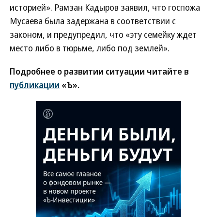
историей». Рамзан Кадыров заявил, что госпожа
Мусаева была задержана в соответствии с
законом, и предупредил, что «эту семейку ждет
место либо в тюрьме, либо под землей».
Подробнее о развитии ситуации читайте в
публикации
«Ъ».