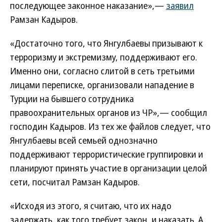
последующее законное наказание»,—
заявил
Рамзан Кадыров.
«Достаточно того, что Янгулбаевы призывают к
терроризму и экстремизму, поддерживают его.
Именно они, согласно слитой в сеть третьими
лицами переписке, организовали нападение в
Турции на бывшего сотрудника
правоохранительных органов из ЧР»,— сообщил
господин Кадыров. Из тех же файлов следует, что
Янгулбаевы всей семьей однозначно
поддерживают террористические группировки и
планируют принять участие в организации целой
сети, посчитал Рамзан Кадыров.
«Исходя из этого, я считаю, что их надо
задержать, как того требует закон, и наказать. А