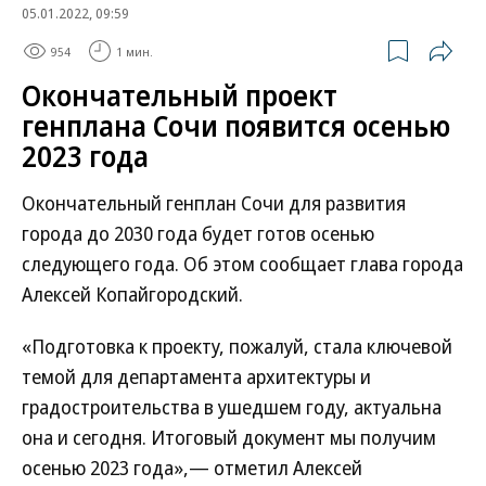
05.01.2022, 09:59
954
1 мин.
Окончательный проект
генплана Сочи появится осенью
2023 года
Окончательный генплан Сочи для развития
города до 2030 года будет готов осенью
следующего года. Об этом сообщает глава города
Алексей Копайгородский.
«Подготовка к проекту, пожалуй, стала ключевой
темой для департамента архитектуры и
градостроительства в ушедшем году, актуальна
она и сегодня. Итоговый документ мы получим
осенью 2023 года»,— отметил Алексей