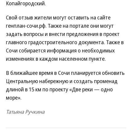
Копайгородский.
Свой отзыв жители могут оставить на сайте
генплан-сочи.рф. Также на портале они могут
задать вопросы и внести предложения в проект
главного градостроительного документа. Также в
Сочи собирается информация о необходимых
изменениях в каждом населенном пункте.
В ближайшее время в Сочи планируется обновить
Центральную набережную и создать променад
длиной в 15 км по проекту «Две реки — одно
море».
Татьяна Ручкина