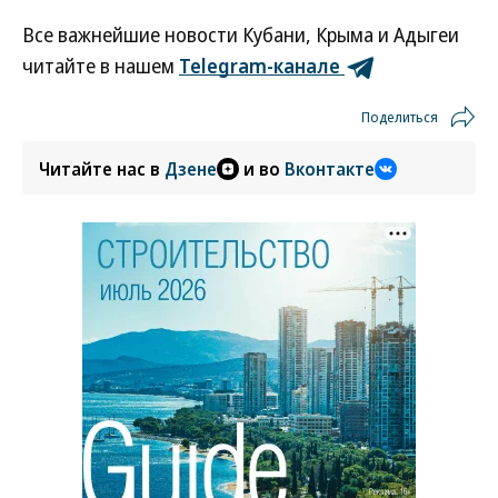
Все важнейшие новости Кубани, Крыма и Адыгеи
читайте в нашем
Telegram-канале
Поделиться
Читайте нас в
Дзене
и во
Вконтакте