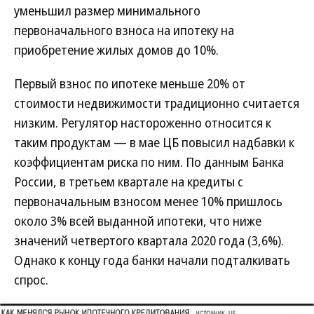
уменьшил размер минимального
первоначального взноса на ипотеку на
приобретение жилых домов до 10%.
Первый взнос по ипотеке меньше 20% от
стоимости недвижимости традиционно считается
низким. Регулятор настороженно относится к
таким продуктам — в мае ЦБ повысил надбавки к
коэффициентам риска по ним. По данным Банка
России, в третьем квартале на кредиты с
первоначальным взносом менее 10% пришлось
около 3% всей выданной ипотеки, что ниже
значений четвертого квартала 2020 года (3,6%).
Однако к концу года банки начали подталкивать
спрос.