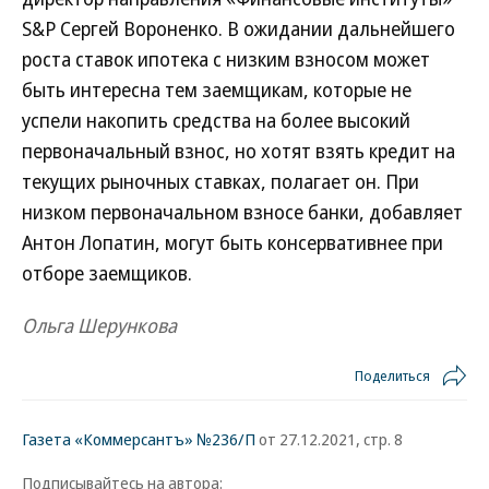
S&P Сергей Вороненко. В ожидании дальнейшего
роста ставок ипотека с низким взносом может
быть интересна тем заемщикам, которые не
успели накопить средства на более высокий
первоначальный взнос, но хотят взять кредит на
текущих рыночных ставках, полагает он. При
низком первоначальном взносе банки, добавляет
Антон Лопатин, могут быть консервативнее при
отборе заемщиков.
Ольга Шерункова
Поделиться
Газета «Коммерсантъ» №236/П
от 27.12.2021, стр. 8
Подписывайтесь на автора: