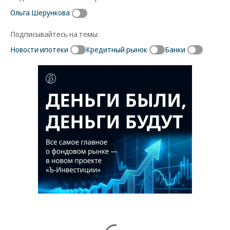
Ольга Шерункова
Подписывайтесь на темы:
Новости ипотеки
Кредитный рынок
Банки