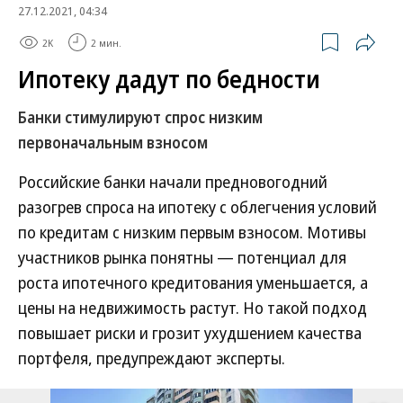
27.12.2021, 04:34
2K
2 мин.
Ипотеку дадут по бедности
Банки стимулируют спрос низким
первоначальным взносом
Российские банки начали предновогодний
разогрев спроса на ипотеку с облегчения условий
по кредитам с низким первым взносом. Мотивы
участников рынка понятны — потенциал для
роста ипотечного кредитования уменьшается, а
цены на недвижимость растут. Но такой подход
повышает риски и грозит ухудшением качества
портфеля, предупреждают эксперты.