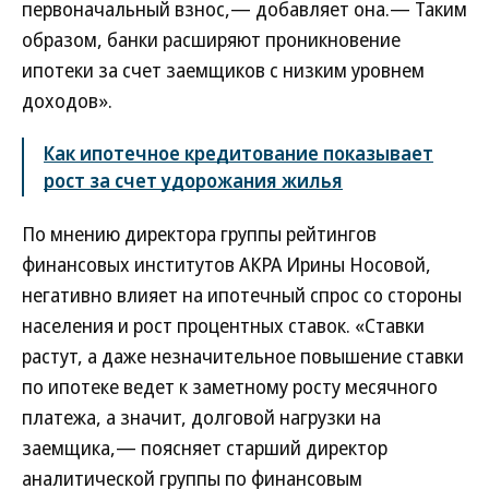
первоначальный взнос,— добавляет она.— Таким
образом, банки расширяют проникновение
ипотеки за счет заемщиков с низким уровнем
доходов».
Как ипотечное кредитование показывает
рост за счет удорожания жилья
По мнению директора группы рейтингов
финансовых институтов АКРА Ирины Носовой,
негативно влияет на ипотечный спрос со стороны
населения и рост процентных ставок. «Ставки
растут, а даже незначительное повышение ставки
по ипотеке ведет к заметному росту месячного
платежа, а значит, долговой нагрузки на
заемщика,— поясняет старший директор
аналитической группы по финансовым