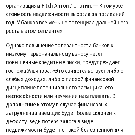
организациям Fitch Антон Лопатин.— К тому же
стоимость недвижимости выросла за последний
год. У банков все меньше потенциал дальнейшего
роста в этом сегменте».
Однако повышение толерантности банков к
низкому первоначальному взносу несет
повышенные кредитные риски, предупреждает
госпожа Ульянова: «Это свидетельствует либо о
слабых доходах, либо о плохой финансовой
дисциплине потенциального заемщика, его
неспособности или неумении накапливать. В
дополнение к этому в случае финансовых
затруднений заемщик будет более склонен к
дефолту, ведь потеря залога в виде
недвижимости будет не такой болезненной для