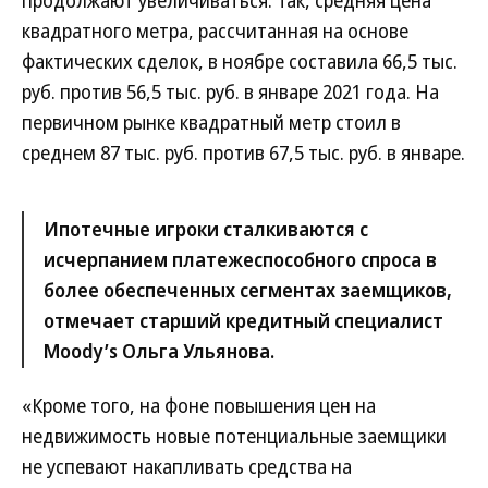
квадратного метра, рассчитанная на основе
фактических сделок, в ноябре составила 66,5 тыс.
руб. против 56,5 тыс. руб. в январе 2021 года. На
первичном рынке квадратный метр стоил в
среднем 87 тыс. руб. против 67,5 тыс. руб. в январе.
Ипотечные игроки сталкиваются с
исчерпанием платежеспособного спроса в
более обеспеченных сегментах заемщиков,
отмечает старший кредитный специалист
Moody’s Ольга Ульянова.
«Кроме того, на фоне повышения цен на
недвижимость новые потенциальные заемщики
не успевают накапливать средства на