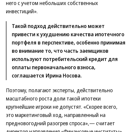
него с учетом небольших собственных
инвестиций».
Такой подход действительно может
привести к ухудшению качества ипотечного
портфеля в перспективе, особенно принимая
во внимание то, что часть заемщиков
используют потребительский кредит для
оплаты первоначального взноса,
соглашается Ирина Носова.
Поэтому, полагают эксперты, действительно
масштабного роста доли такой ипотеки
крупнейшие игроки не допустят. «Скорее всего,
это маркетинговый ход, направленный на
предновогодний разогрев спроса»,— считает
директор направления «Финансовые институты»