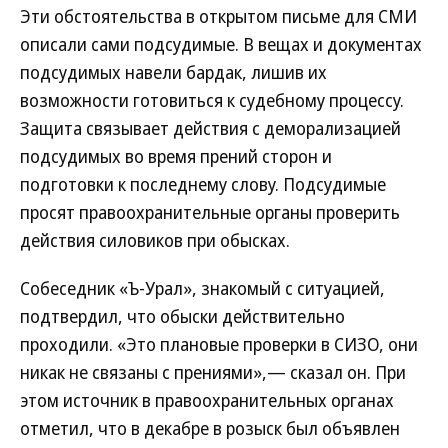
Эти обстоятельства в открытом письме для СМИ
описали сами подсудимые. В вещах и документах
подсудимых навели бардак, лишив их
возможности готовиться к судебному процессу.
Защита связывает действия с деморализацией
подсудимых во время прений сторон и
подготовки к последнему слову. Подсудимые
просят правоохранительные органы проверить
действия силовиков при обысках.
Собеседник «Ъ-Урал», знакомый с ситуацией,
подтвердил, что обыски действительно
проходили. «Это плановые проверки в СИЗО, они
никак не связаны с прениями»,— сказал он. При
этом источник в правоохранительных органах
отметил, что в декабре в розыск был объявлен