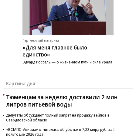
Партнерский материал
«Для меня главное было
единство»
Эдуард Россель — о жизненном пути и силе Урала
Картина дня
Тюменцам за неделю доставили 2 млн
литров питьевой воды
Депутаты обсуждают полный запрет на продажу вейпов в
Свердловской области
«ВСМПО-Ависма» отчиталась об убытке в 7,22 млрд руб. за I
полугодие 2026 года