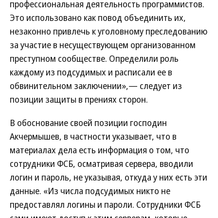
профессиональная деятельность программистов.
Это использовано как повод объединить их,
незаконно привлечь к уголовному преследованию
за участие в несуществующем организованном
преступном сообществе. Определили роль
каждому из подсудимых и расписали ее в
обвинительном заключении»,— следует из
позиции защиты в прениях сторон.
В обоснование своей позиции господин
Акчермышев, в частности указывает, что в
материалах дела есть информация о том, что
сотрудники ФСБ, осматривая сервера, вводили
логин и пароль, не указывая, откуда у них есть эти
данные. «Из числа подсудимых никто не
предоставлял логины и пароли. Сотрудники ФСБ