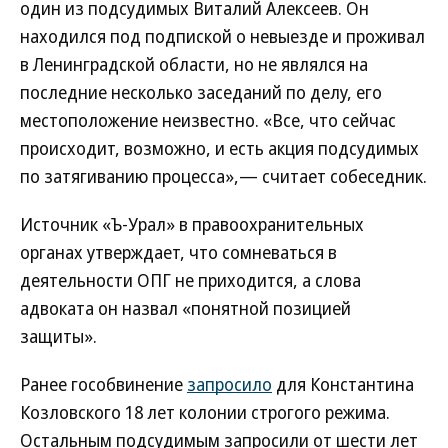
один из подсудимых Виталий Алексеев. Он
находился под подпиской о невыезде и проживал
в Ленинградской области, но не являлся на
последние несколько заседаний по делу, его
местоположение неизвестно. «Все, что сейчас
происходит, возможно, и есть акция подсудимых
по затягиванию процесса»,— считает собеседник.
Источник «Ъ-Урал» в правоохранительных
органах утверждает, что сомневаться в
деятельности ОПГ не приходится, а слова
адвоката он назвал «понятной позицией
защиты».
Ранее гособвинение
запросило
для Константина
Козловского 18 лет колонии строгого режима.
Остальным подсудимым запросили от шести лет