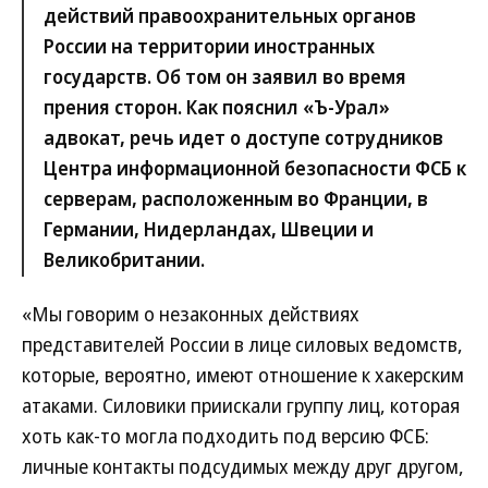
действий правоохранительных органов
России на территории иностранных
государств. Об том он заявил во время
прения сторон. Как пояснил «Ъ-Урал»
адвокат, речь идет о доступе сотрудников
Центра информационной безопасности ФСБ к
серверам, расположенным во Франции, в
Германии, Нидерландах, Швеции и
Великобритании.
«Мы говорим о незаконных действиях
представителей России в лице силовых ведомств,
которые, вероятно, имеют отношение к хакерским
атаками. Силовики приискали группу лиц, которая
хоть как-то могла подходить под версию ФСБ:
личные контакты подсудимых между друг другом,