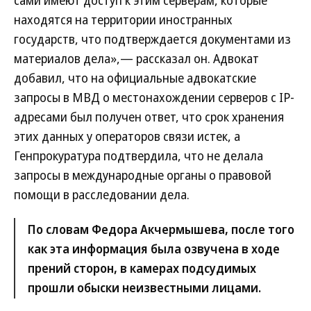
сами имеют доступ к этим серверам, которые
находятся на территории иностранных
государств, что подтверждается документами из
материалов дела»,— рассказал он. Адвокат
добавил, что на официальные адвокатские
запросы в МВД о местонахождении серверов с IP-
адресами был получен ответ, что срок хранения
этих данных у операторов связи истек, а
Генпрокуратура подтвердила, что не делала
запросы в международные органы о правовой
помощи в расследовании дела.
По словам Федора Акчермышева, после того
как эта информация была озвучена в ходе
прений сторон, в камерах подсудимых
прошли обыски неизвестными лицами.