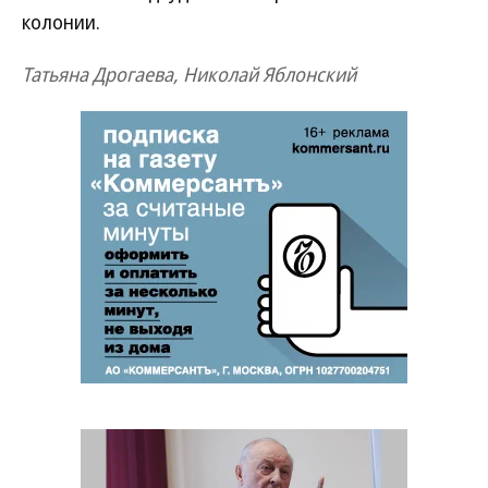
колонии.
Татьяна Дрогаева, Николай Яблонский