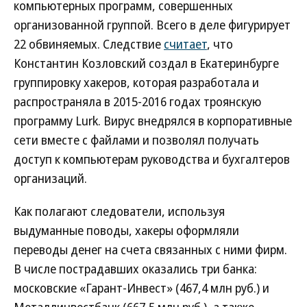
компьютерных программ, совершенных
организованной группой. Всего в деле фигурирует
22 обвиняемых. Следствие
считает
, что
Константин Козловский создал в Екатеринбурге
группировку хакеров, которая разработала и
распространяла в 2015-2016 годах троянскую
программу Lurk. Вирус внедрялся в корпоративные
сети вместе с файлами и позволял получать
доступ к компьютерам руководства и бухгалтеров
организаций.
Как полагают следователи, используя
выдуманные поводы, хакеры оформляли
переводы денег на счета связанных с ними фирм.
В числе пострадавших оказались три банка:
московские «Гарант-Инвест» (467,4 млн руб.) и