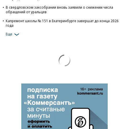
В свердловском заксобрании вновь заявили о снижении числа
обращений от уральцев
Капремонт школы № 151 в Екатеринбурге завершат до конца 2026
года
Еще