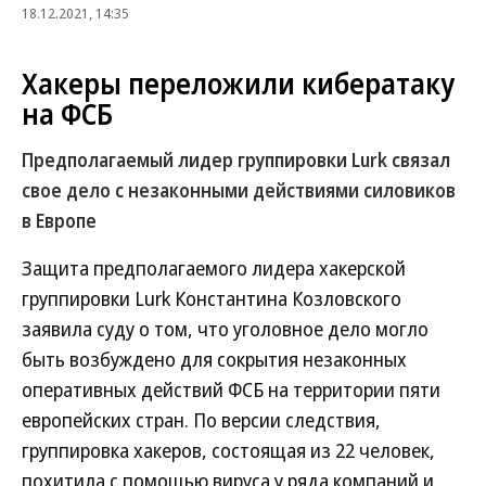
18.12.2021, 14:35
Хакеры переложили кибератаку
на ФСБ
Предполагаемый лидер группировки Lurk связал
свое дело с незаконными действиями силовиков
в Европе
Защита предполагаемого лидера хакерской
группировки Lurk Константина Козловского
заявила суду о том, что уголовное дело могло
быть возбуждено для сокрытия незаконных
оперативных действий ФСБ на территории пяти
европейских стран. По версии следствия,
группировка хакеров, состоящая из 22 человек,
похитила с помощью вируса у ряда компаний и