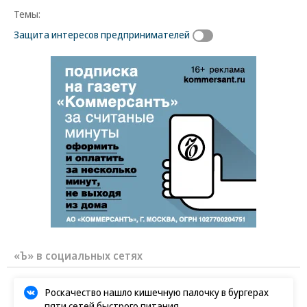
Темы:
Защита интересов предпринимателей
«Ъ» в социальных сетях
Роскачество нашло кишечную палочку в бургерах
пяти сетей быстрого питания