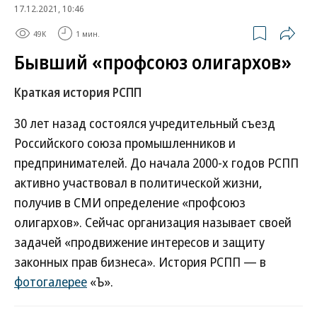
17.12.2021, 10:46
49K
1 мин.
Бывший «профсоюз олигархов»
Краткая история РСПП
30 лет назад состоялся учредительный съезд
Российского союза промышленников и
предпринимателей. До начала 2000-х годов РСПП
активно участвовал в политической жизни,
получив в СМИ определение «профсоюз
олигархов». Сейчас организация называет своей
задачей «продвижение интересов и защиту
законных прав бизнеса». История РСПП — в
фотогалерее
«Ъ».