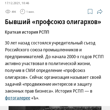
17.12.2021, 10:46
49K
1 мин.
Бывший «профсоюз олигархов»
Краткая история РСПП
30 лет назад состоялся учредительный съезд
Российского союза промышленников и
предпринимателей. До начала 2000-х годов РСПП
активно участвовал в политической жизни,
получив в СМИ определение «профсоюз
олигархов». Сейчас организация называет своей
задачей «продвижение интересов и защиту
законных прав бизнеса». История РСПП — в
фотогалерее
«Ъ».