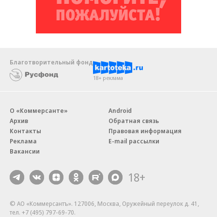
Благотворительный фонд
18+ реклама
О «Коммерсанте»
Android
Архив
Обратная связь
Контакты
Правовая информация
Реклама
E-mail рассылки
Вакансии
18+
© АО «Коммерсантъ». 127006, Москва, Оружейный переулок д. 41,
тел. +7 (495) 797-69-70.