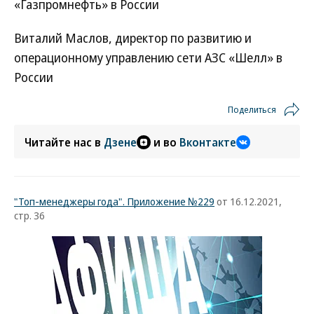
«Газпромнефть» в России
Виталий Маслов, директор по развитию и
операционному управлению сети АЗС «Шелл» в
России
Поделиться
Читайте нас в
Дзене
и во
Вконтакте
"Топ-менеджеры года". Приложение №229
от 16.12.2021,
стр. 36