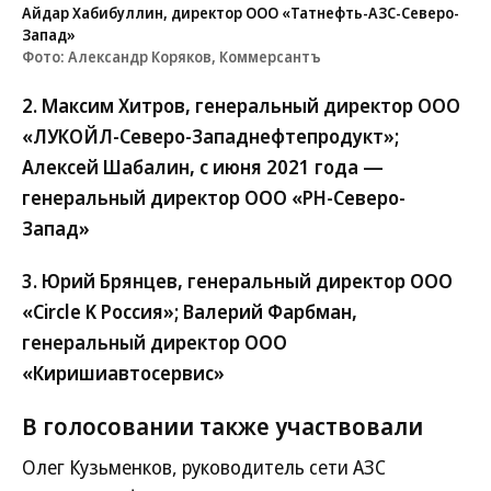
Айдар Хабибуллин, директор ООО «Татнефть-АЗС-Северо-
Запад»
Фото: Александр Коряков, Коммерсантъ
2. Максим Хитров, генеральный директор ООО
«ЛУКОЙЛ-Северо-Западнефтепродукт»;
Алексей Шабалин, с июня 2021 года —
генеральный директор ООО «РН-Северо-
Запад»
3. Юрий Брянцев, генеральный директор ООО
«Circle K Россия»; Валерий Фарбман,
генеральный директор ООО
«Киришиавтосервис»
В голосовании также участвовали
Олег Кузьменков, руководитель сети АЗС