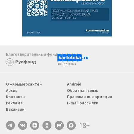
Благотворительный фонд
18+ реклама
О «Коммерсанте»
Android
Архив
Обратная связь
Контакты
Правовая информация
Реклама
E-mail рассылки
Вакансии
18+