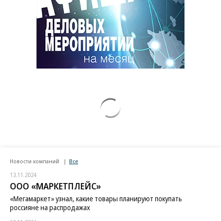
Новости компаний
Все
13.11.2024
ООО «МАРКЕТПЛЕЙС»
«Мегамаркет» узнал, какие товары планируют покупать
россияне на распродажах