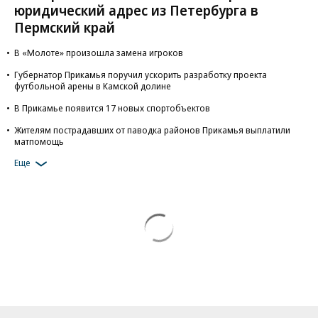
юридический адрес из Петербурга в
Пермский край
В «Молоте» произошла замена игроков
Губернатор Прикамья поручил ускорить разработку проекта
футбольной арены в Камской долине
В Прикамье появится 17 новых спортобъектов
Жителям пострадавших от паводка районов Прикамья выплатили
матпомощь
Еще