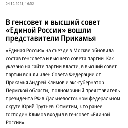
04.12.2021, 16:52
В генсовет и высший совет
«Единой России» вошли
представители Прикамья
«Единая Россия» на съезде в Москве обновила
состав генсовета и высшего совета партии. Как
указано на сайте партии власти, в высший совет
партии вошли член Совета Федерации от
Прикамья Андрей Климов и экс-губернатор
Пермской области, полномочный представитель
президента РФ в Дальневосточном федеральном
округе Юрий Трутнев. Отметим, что ранее
господин Климов входил в генсовет «Единой
России».