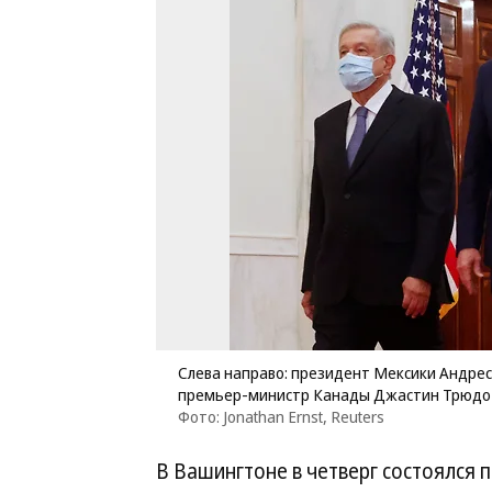
Слева направо: президент Мексики Андре
премьер-министр Канады Джастин Трюдо
Фото: Jonathan Ernst, Reuters
В Вашингтоне в четверг состоялся 