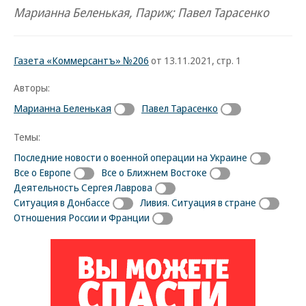
Марианна Беленькая, Париж; Павел Тарасенко
Газета «Коммерсантъ» №206
от 13.11.2021, стр. 1
Авторы:
Марианна Беленькая
Павел Тарасенко
Темы:
Последние новости о военной операции на Украине
Все о Европе
Все о Ближнем Востоке
Деятельность Сергея Лаврова
Ситуация в Донбассе
Ливия. Ситуация в стране
Отношения России и Франции