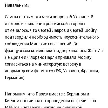
Навальным».
Самым острым оказался вопрос об Украине. В
итоговом заявлении российской стороны
отмечалось, что Сергей Лавров и Сергей Шойгу
подтвердили необходимость неукоснительного
соблюдения Минских соглашений. Во
французском коммюнике подчеркивалось: Жан-Ив
Ле Дриан и Флоранс Парли призвали Москву
согласиться на министерскую встречу в
«нормандском формате» (РФ, Украина, Франция,
Германия).
Напомним, что Париж вместе с Берлином и
Киевом настаивал на проведении встречи глав
МИДов «четверки» накануне ливийской