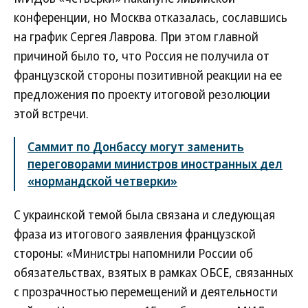
конференции, но Москва отказалась, сославшись
на график Сергея Лаврова. При этом главной
причиной было то, что Россия не получила от
французской стороны позитивной реакции на ее
предложения по проекту итоговой резолюции
этой встречи.
Саммит по Донбассу могут заменить
переговорами министров иностранных дел
«нормандской четверки»
С украинской темой была связана и следующая
фраза из итогового заявления французской
стороны: «Министры напомнили России об
обязательствах, взятых в рамках ОБСЕ, связанных
с прозрачностью перемещений и деятельности