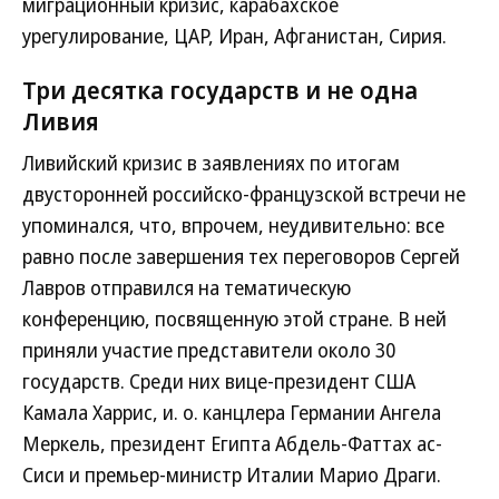
миграционный кризис, карабахское
урегулирование, ЦАР, Иран, Афганистан, Сирия.
Три десятка государств и не одна
Ливия
Ливийский кризис в заявлениях по итогам
двусторонней российско-французской встречи не
упоминался, что, впрочем, неудивительно: все
равно после завершения тех переговоров Сергей
Лавров отправился на тематическую
конференцию, посвященную этой стране. В ней
приняли участие представители около 30
государств. Среди них вице-президент США
Камала Харрис, и. о. канцлера Германии Ангела
Меркель, президент Египта Абдель-Фаттах ас-
Сиси и премьер-министр Италии Марио Драги.