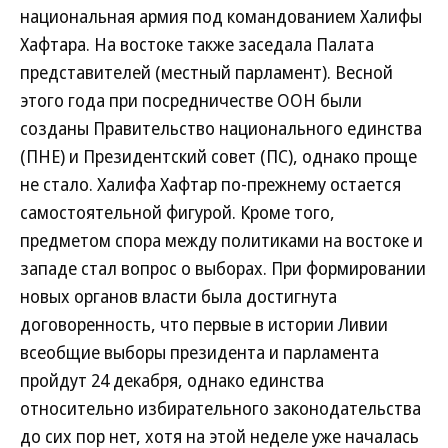
национальная армия под командованием Халифы
Хафтара. На востоке также заседала Палата
представителей (местный парламент). Весной
этого года при посредничестве ООН были
созданы Правительство национального единства
(ПНЕ) и Президентский совет (ПС), однако проще
не стало. Халифа Хафтар по-прежнему остается
самостоятельной фигурой. Кроме того,
предметом спора между политиками на востоке и
западе стал вопрос о выборах. При формировании
новых органов власти была достигнута
договоренность, что первые в истории Ливии
всеобщие выборы президента и парламента
пройдут 24 декабря, однако единства
относительно избирательного законодательства
до сих пор нет, хотя на этой неделе уже началась