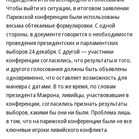
Чтобы выйти из ситуации, в итоговом заявлении
Парижской конференции были использованы
весьма обтекаемые формулировки. С одной
стороны, в документе говорится о необходимости
проведения президентских и парламентских
выборов 24 декабря. С другой — участники
конференции согласились, что результаты и того,
и другого голосования должны быть объявлены
одновременно, что оставляет возможность для
маневра с датами. В то же время, по словам
президента Макрона, ливийцы, участвовавшие в
конференции, согласились признать результаты
выборов, какими бы они ни были. Проблема лишь
в том, что на парижской конференции были не все
ключевые игроки ливийского конфликта.