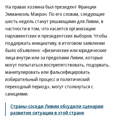
На правах хозяина был президент Франции
Эмманюэль Макрон. По его словам, следующие
шесть недель станут решающими для Ливии, в
частности в том, что касается организации
парламентских и президентских выборов. Чтобы
поддержать инициативу, в итоговом заявлении
было объявлено: «физические или юридические
лица внутри или за пределами Ливии, которые
могут попытаться воспрепятствовать, подорвать,
манипулировать или фальсифицировать
избирательный процесс и политический
переходный период», могут столкнуться с
санкциями.
Страны-соседи Ливии обсудили сценарии
развития ситуации в этой стране