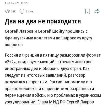
13.11.2021, 00:20
38K
6 мин.
Два на два не приходится
Сергей Лавров и Сергей Шойгу прошлись с
французскими коллегами по широкому кругу
вопросов
Россия и Франция в пятницу разморозили формат
«2+2», подразумевающий встречи министров
иностранных дел и обороны двух стран. Как
следует из итоговых заявлений, разговор
получился непростым. России напомнили и о
правах человека, и о принципе «прозрачности
перемещения войск», и о проблемах в украинском
урегулировании. Глава МИД РФ Сергей Лавров