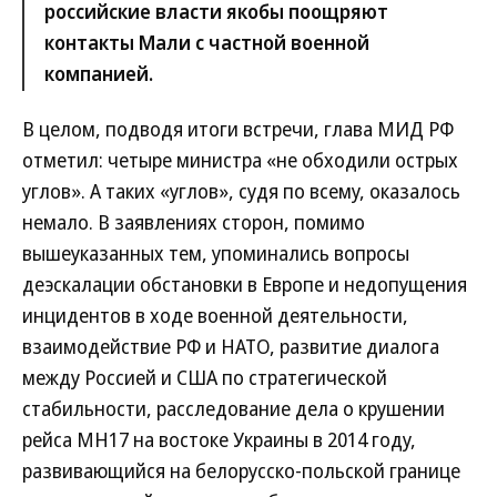
российские власти якобы поощряют
контакты Мали с частной военной
компанией.
В целом, подводя итоги встречи, глава МИД РФ
отметил: четыре министра «не обходили острых
углов». А таких «углов», судя по всему, оказалось
немало. В заявлениях сторон, помимо
вышеуказанных тем, упоминались вопросы
деэскалации обстановки в Европе и недопущения
инцидентов в ходе военной деятельности,
взаимодействие РФ и НАТО, развитие диалога
между Россией и США по стратегической
стабильности, расследование дела о крушении
рейса MH17 на востоке Украины в 2014 году,
развивающийся на белорусско-польской границе