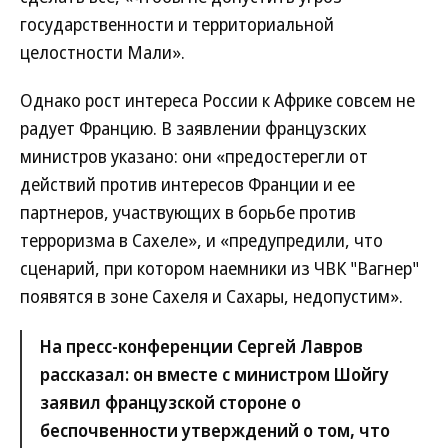
государственности и территориальной
целостности Мали».
Однако рост интереса России к Африке совсем не
радует Францию. В заявлении французских
министров указано: они «предостерегли от
действий против интересов Франции и ее
партнеров, участвующих в борьбе против
терроризма в Сахеле», и «предупредили, что
сценарий, при котором наемники из ЧВК "Вагнер"
появятся в зоне Сахеля и Сахары, недопустим».
На пресс-конференции Сергей Лавров
рассказал: он вместе с министром Шойгу
заявил французской стороне о
беспочвенности утверждений о том, что