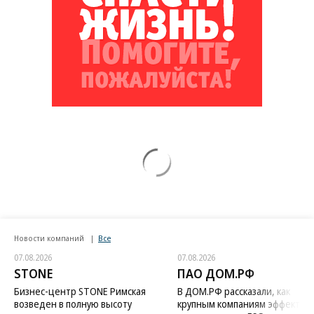
Новости компаний
Все
07.08.2026
07.08.2026
STONE
ПАО ДОМ.РФ
Бизнес-центр STONE Римская
В ДОМ.РФ рассказали, как
возведен в полную высоту
крупным компаниям эффектив