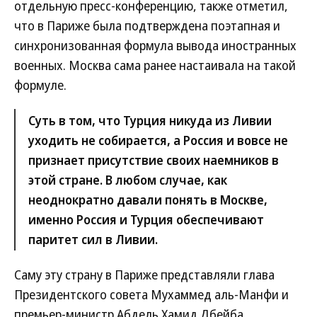
отдельную пресс-конференцию, также отметил,
что в Париже была подтверждена поэтапная и
синхронизованная формула вывода иностранных
военных. Москва сама ранее настаивала на такой
формуле.
Суть в том, что Турция никуда из Ливии
уходить не собирается, а Россия и вовсе не
признает присутствие своих наемников в
этой стране. В любом случае, как
неоднократно давали понять в Москве,
именно Россия и Турция обеспечивают
паритет сил в Ливии.
Саму эту страну в Париже представляли глава
Президентского совета Мухаммед аль-Манфи и
премьер-министр Абдель Хамид Дбейба.