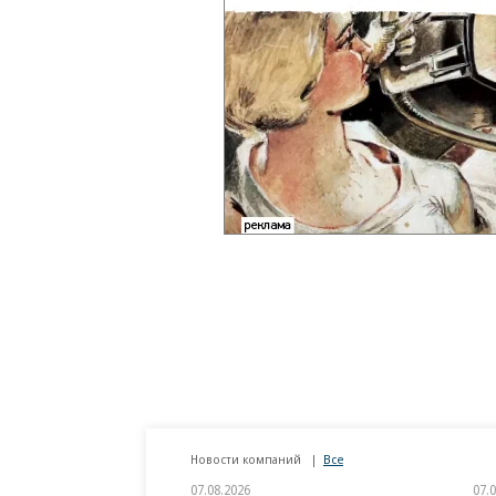
Новости компаний
Все
07.08.2026
07.