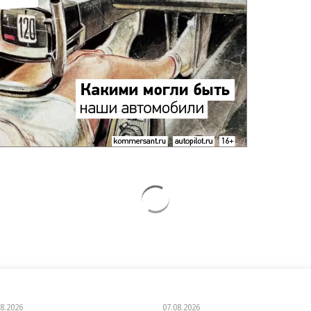
08.2026
07.08.2026