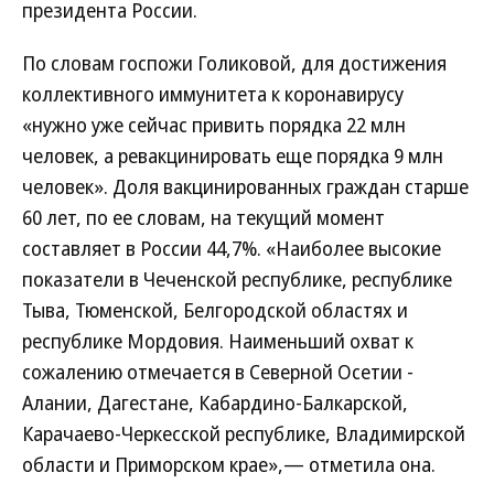
президента России.
По словам госпожи Голиковой, для достижения
коллективного иммунитета к коронавирусу
«нужно уже сейчас привить порядка 22 млн
человек, а ревакцинировать еще порядка 9 млн
человек». Доля вакцинированных граждан старше
60 лет, по ее словам, на текущий момент
составляет в России 44,7%. «Наиболее высокие
показатели в Чеченской республике, республике
Тыва, Тюменской, Белгородской областях и
республике Мордовия. Наименьший охват к
сожалению отмечается в Северной Осетии -
Алании, Дагестане, Кабардино-Балкарской,
Карачаево-Черкесской республике, Владимирской
области и Приморском крае»,— отметила она.