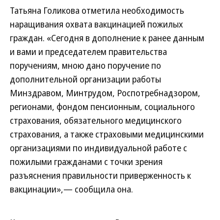
Татьяна Голикова отметила необходимость
наращивания охвата вакцинацией пожилых
граждан. «Сегодня в дополнение к ранее данным
и вами и председателем правительства
поручениям, мною дано поручение по
дополнительной организации работы
Минздравом, Минтрудом, Роспотребнадзором,
регионами, фондом пенсионным, социального
страхования, обязательного медицинского
страхования, а также страховыми медицинскими
организациями по индивидуальной работе с
пожилыми гражданами с точки зрения
разъяснения правильности приверженность к
вакцинации»,— сообщила она.