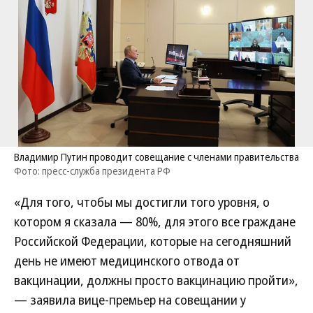
Владимир Путин проводит совещание с членами правительства
Фото: пресс-служба президента РФ
«Для того, чтобы мы достигли того уровня, о
котором я сказала — 80%, для этого все граждане
Российской Федерации, которые на сегодняшний
день не имеют медицинского отвода от
вакцинации, должны просто вакцинацию пройти»,
— заявила вице-премьер на совещании у