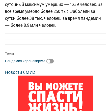
суточный максимум умерших — 1239 человек. За
все время умерло более 250 тыс. Заболели за
сутки более 38 тыс. человек, за время пандемии
— более 8,9 млн человек.
Темы:
Пандемия коронавируса
Новости СМИ2