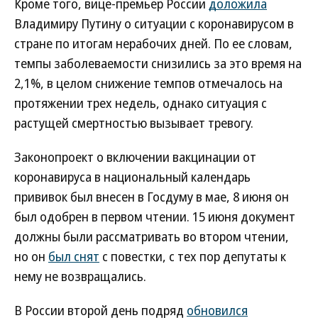
Кроме того, вице-премьер России
доложила
Владимиру Путину о ситуации с коронавирусом в
стране по итогам нерабочих дней. По ее словам,
темпы заболеваемости снизились за это время на
2,1%, в целом снижение темпов отмечалось на
протяжении трех недель, однако ситуация с
растущей смертностью вызывает тревогу.
Законопроект о включении вакцинации от
коронавируса в национальный календарь
прививок был внесен в Госдуму в мае, 8 июня он
был одобрен в первом чтении. 15 июня документ
должны были рассматривать во втором чтении,
но он
был снят
с повестки, с тех пор депутаты к
нему не возвращались.
В России второй день подряд
обновился