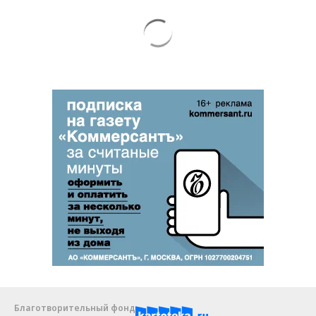
Благотворительный фонд