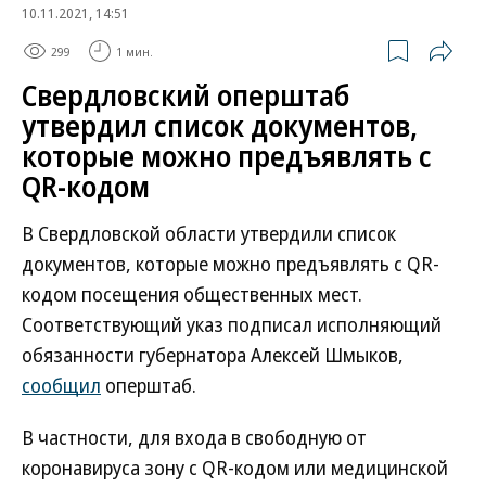
10.11.2021, 14:51
299
1 мин.
Свердловский оперштаб
утвердил список документов,
которые можно предъявлять с
QR-кодом
В Свердловской области утвердили список
документов, которые можно предъявлять с QR-
кодом посещения общественных мест.
Соответствующий указ подписал исполняющий
обязанности губернатора Алексей Шмыков,
сообщил
оперштаб.
В частности, для входа в свободную от
коронавируса зону с QR-кодом или медицинской