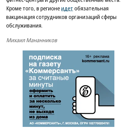
Кроме того, в регионе
идет
обязательная
вакцинация сотрудников организаций сферы
обслуживания.
Михаил Мананников