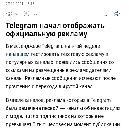
07.11.2021, 18:52
857
1 мин.
Telegram начал отображать
официальную рекламу
В мессенджере Telegram, на этой неделе
начавшем
тестировать текстовую рекламу в
популярных каналах, появились сообщения со
ссылками на размещенные рекламодателями
каналы. Рекламные сообщения исчезают после
прочтения и перехода в другой канал.
В числе каналов, реклама которых в Telegram
была замечена первой — каналы об инвестициях
и моде, число подписчиков на которые не
превышает 3 тыс. человек на момент публикации.