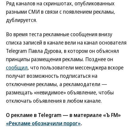
Ряд каналов на скриншотах, опубликованных
разными СМИ в связи с появлением рекламы,
дублируется.
Во время теста рекламные сообщения внизу
списка записей в канале вели на канал основателя
Telegram Павла Дурова, в котором он объяснял
принципы размещения рекламы. Позднее он
сообщил
, что пользователи мессенджера вскоре
получат возможность подписаться на
отключение рекламы, а рекламодатели —
размещать «невидимое» объявление, чтобы
отключать объявления в любом канале.
О рекламе в Telegram — в материале «Ъ FM»
«Рекламе обозначили порог»
.