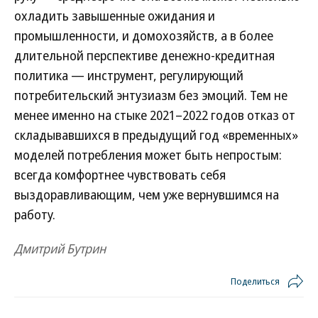
охладить завышенные ожидания и
промышленности, и домохозяйств, а в более
длительной перспективе денежно-кредитная
политика — инструмент, регулирующий
потребительский энтузиазм без эмоций. Тем не
менее именно на стыке 2021–2022 годов отказ от
складывавшихся в предыдущий год «временных»
моделей потребления может быть непростым:
всегда комфортнее чувствовать себя
выздоравливающим, чем уже вернувшимся на
работу.
Дмитрий Бутрин
Поделиться