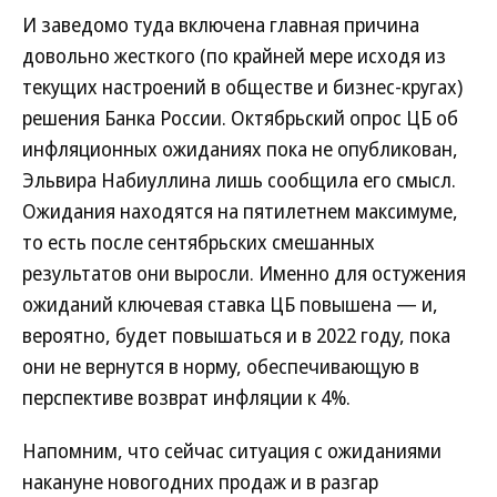
И заведомо туда включена главная причина
довольно жесткого (по крайней мере исходя из
текущих настроений в обществе и бизнес-кругах)
решения Банка России. Октябрьский опрос ЦБ об
инфляционных ожиданиях пока не опубликован,
Эльвира Набиуллина лишь сообщила его смысл.
Ожидания находятся на пятилетнем максимуме,
то есть после сентябрьских смешанных
результатов они выросли. Именно для остужения
ожиданий ключевая ставка ЦБ повышена — и,
вероятно, будет повышаться и в 2022 году, пока
они не вернутся в норму, обеспечивающую в
перспективе возврат инфляции к 4%.
Напомним, что сейчас ситуация с ожиданиями
накануне новогодних продаж и в разгар