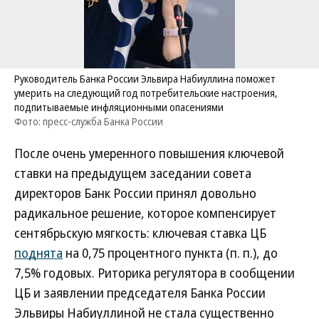
Руководитель Банка России Эльвира Набиуллина поможет
умерить на следующий год потребительские настроения,
подпитываемые инфляционными опасениями
Фото: пресс-служба Банка России
После очень умеренного повышения ключевой
ставки на предыдущем заседании совета
директоров Банк России принял довольно
радикальное решение, которое компенсирует
сентябрьскую мягкость: ключевая ставка ЦБ
поднята
на 0,75 процентного пункта (п. п.), до
7,5% годовых. Риторика регулятора в сообщении
ЦБ и заявлении председателя Банка России
Эльвиры Набиуллиной не стала существенно