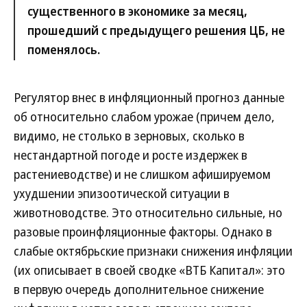
существенного в экономике за месяц,
прошедший с предыдущего решения ЦБ, не
поменялось.
Регулятор внес в инфляционный прогноз данные
об относительно слабом урожае (причем дело,
видимо, не столько в зерновых, сколько в
нестандартной погоде и росте издержек в
растениеводстве) и не слишком афишируемом
ухудшении эпизоотической ситуации в
животноводстве. Это относительно сильные, но
разовые проинфляционные факторы. Однако в
слабые октябрьские признаки снижения инфляции
(их описывает в своей сводке «ВТБ Капитал»: это
в первую очередь дополнительное снижение