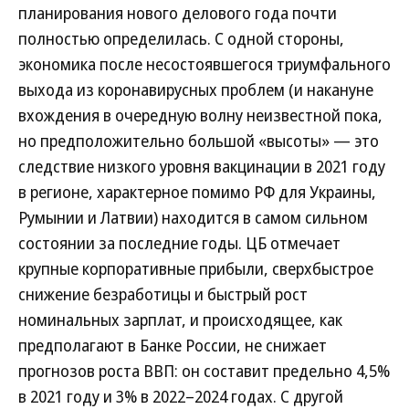
планирования нового делового года почти
полностью определилась. С одной стороны,
экономика после несостоявшегося триумфального
выхода из коронавирусных проблем (и накануне
вхождения в очередную волну неизвестной пока,
но предположительно большой «высоты» — это
следствие низкого уровня вакцинации в 2021 году
в регионе, характерное помимо РФ для Украины,
Румынии и Латвии) находится в самом сильном
состоянии за последние годы. ЦБ отмечает
крупные корпоративные прибыли, сверхбыстрое
снижение безработицы и быстрый рост
номинальных зарплат, и происходящее, как
предполагают в Банке России, не снижает
прогнозов роста ВВП: он составит предельно 4,5%
в 2021 году и 3% в 2022–2024 годах. С другой