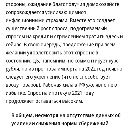
стороны, ожидание благополучия домохозяйств
сопровождается усиливающимися
инфляционными страхами. Вместе это создает
существенный рост спроса, подогреваемый
спросом на кредит и стремлением тратить здесь и
сейчас. В свою очередь, предложение при всем
желании удовлетворить этот спрос не в
состоянии. ЦБ, напомним, не комментирует курс
рубля, но из прогноза импорта на 2022 год неявно
следует его укрепление (что не способствует
ввозу товаров). Рабочая сила в РФ уже явно не в
избытке. Спрос на ипотеку в 2021 году
продолжает оставаться высоким.
В общем, несмотря на отсутствие данных об
усилении снижения нормы сбережений