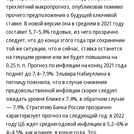
трехлетний макропрогноз, опубликовав помимо
прочего предположения о будущей ключевой
ставке. В новой версии она в среднем в 2021 году
составит 5,7–5,8% годовых, из чего прозрачно
следует, что до конца этого года при сохранении
той же ситуации, что и сейчас, ставка останется
на текущем уровне или же будет повышена на
0,25 п. п. Прогноз по инфляции на конец 2021 года
поднят до 7,4–7,9%: Эльвира Набиуллина в
пятницу пояснила, что в случае снижения
продовольственной инфляции скорее следует
ожидать уровня ближе к 7,4%, в обратном случае
— 7,9%. Стратегию Банка России прозрачно
характеризует прогноз на следующий год: в 2022
году ЦБ ждет среднегодовой инфляции в 5,2–6% и
4–4,5%, как и ранее, в конце года. Это