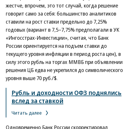
жестче, впрочем, это тот случай, когда решение
говорит само за себя: большинство аналитиков
ставили на рост ставки предельно до 7,25%
годовых (вариант в 7,5–7,75% предполагали в УК
«Ингосстрах-Инвестиции», считая, что Банк
России ориентируется на подъем ставки до
текущего уровня инфляции в период роста цен), в
силу этого рубль на торгах ММВБ при объявлении
решения ЦБ едва не укрепился до символического
уровня выше 70 руб./$.
Рубль и доходности ОФЗ поднялись
вслед за ставкой
Читать далее
Одновременно Банк России скорректировал