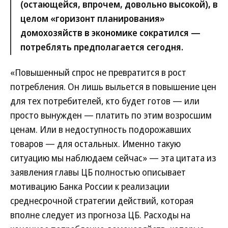
(остающейся, впрочем, довольно высокой), в
целом «горизонт планирования»
домохозяйств в экономике сократился —
потреблять предполагается сегодня.
«Повышенный спрос не превратится в рост
потребления. Он лишь выльется в повышение цен
для тех потребителей, кто будет готов — или
просто вынужден — платить по этим возросшим
ценам. Или в недоступность подорожавших
товаров — для остальных. Именно такую
ситуацию мы наблюдаем сейчас» — эта цитата из
заявления главы ЦБ полностью описывает
мотивацию Банка России к реализации
среднесрочной стратегии действий, которая
вполне следует из прогноза ЦБ. Расходы на