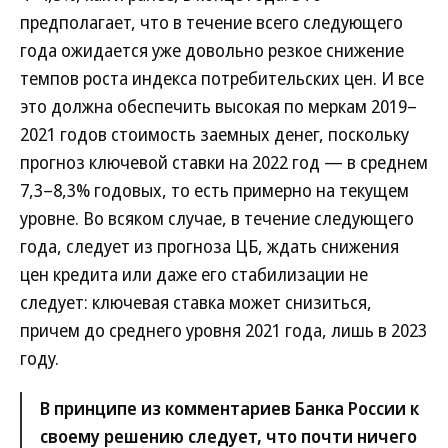
предполагает, что в течение всего следующего
года ожидается уже довольно резкое снижение
темпов роста индекса потребительских цен. И все
это должна обеспечить высокая по меркам 2019–
2021 годов стоимость заемных денег, поскольку
прогноз ключевой ставки на 2022 год — в среднем
7,3–8,3% годовых, то есть примерно на текущем
уровне. Во всяком случае, в течение следующего
года, следует из прогноза ЦБ, ждать снижения
цен кредита или даже его стабилизации не
следует: ключевая ставка может снизиться,
причем до среднего уровня 2021 года, лишь в 2023
году.
В принципе из комментариев Банка России к
своему решению следует, что почти ничего