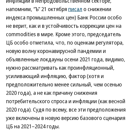
инфляции в непродовольственном секторе,
напомним, “Ъ” 21 октября
писал
о снижении
индекса промышленных цен) Банк России особо
не верит, как и в устойчивость коррекции цен на
commodities в мире. Кроме этого, председатель
ЦБ особо отметила, что, по оценкам регулятора,
новую волну коронавирусной пандемии и
объявленные локдауны осени 2021 года, видимо,
нужно рассматривать как проинфляционный,
усиливающий инфляцию, фактор (хотя и
предположительно менее сильный, чем осенью
2020 года), а не как причину снижения
потребительского спроса и инфляции (как весной
2020 года). Судя по всему, все эти предположения
уже включены в новую версию базового сценария
ЦБ на 2021–2024 годы.