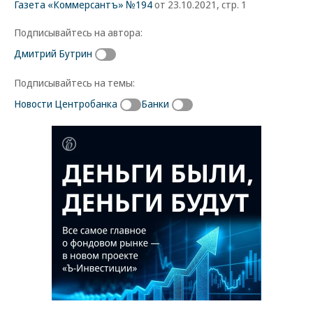
Газета «Коммерсантъ» №194
от 23.10.2021, стр. 1
Подписывайтесь на автора:
Дмитрий Бутрин
Подписывайтесь на темы:
Новости Центробанка
Банки