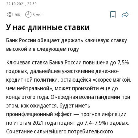
22.10.2021, 22:59
60K
5 мин.
У нас длинные ставки
Банк России обещает держать ключевую ставку
высокой и в следующем году
Ключевая ставка Банка России повышена до 7,5%
годовых, дальнейшее ужесточение денежно-
кредитной политики, остающейся «скорее мягкой,
чем нейтральной», может произойти еще до
конца этого года. Очередная волна пандемии при
этом, как ожидается, будет иметь
проинфляционный эффект — прогноз инфляции
по итогам 2021 года поднят до 7,4–7,9% годовых.
Сочетание сильнейшего потребительского