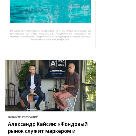
Новости компаний
Александр Кайсин: «Фондовый
рынок служит маркером и