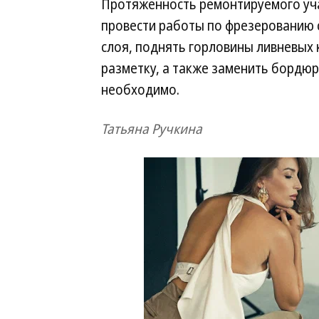
Протяженность ремонтируемого учас
провести работы по фрезерованию 
слоя, поднять горловины ливневых 
разметку, а также заменить бордюр
необходимо.
Татьяна Ручкина