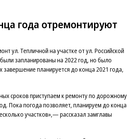
онца года отремонтируют
онт ул. Тепличной на участке от ул. Российской
 были запланированы на 2022 год, но было
х завершение планируется до конца 2021 года,
ых сроков приступаем к ремонту по дорожному
год. Пока погода позволяет, планируем до конца
несколько участков»,— рассказал замглавы