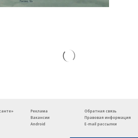
санте»
Реклама
Обратная связь
Вакансии
Правовая информация
Android
E-mail рассылки