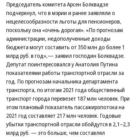
Председатель комитета Арсен Болквадзе
подчеркнул, что в мэрии и ранее заявляли о
нецелесообразности льготы для пенсионеров,
поскольку она «очень дорогая». «По прогнозам
администрации, недополученные доходы
бюджета могут составить от 350 млн до более 1
млрд руб. в год»,— заявил господин Болквадзе.
Депутат поинтересовался у Анатолия Путина
показателями работы транспортной отрасли за
год. По прогнозам начальника департамента
транспорта, по итогам 2021 года общественный
транспорт города перевезет 187 млн человек. При
этом плановый показатель пассажиропотока на
2021 год составляет 217 млн человек. Годовые
убытки транспортной отрасли обойдутся в 2,1–2,3
млрд руб. — это больше, чем составлял