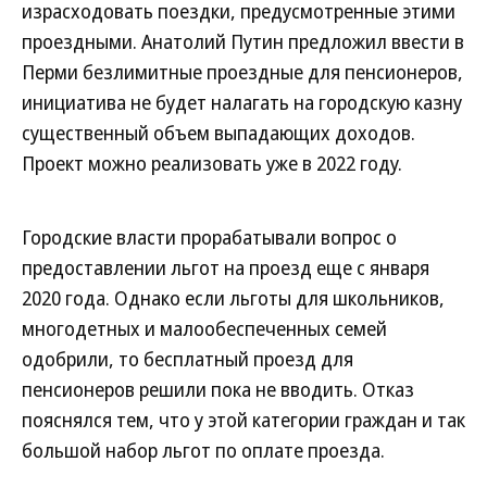
израсходовать поездки, предусмотренные этими
проездными. Анатолий Путин предложил ввести в
Перми безлимитные проездные для пенсионеров,
инициатива не будет налагать на городскую казну
существенный объем выпадающих доходов.
Проект можно реализовать уже в 2022 году.
Городские власти прорабатывали вопрос о
предоставлении льгот на проезд еще с января
2020 года. Однако если льготы для школьников,
многодетных и малообеспеченных семей
одобрили, то бесплатный проезд для
пенсионеров решили пока не вводить. Отказ
пояснялся тем, что у этой категории граждан и так
большой набор льгот по оплате проезда.