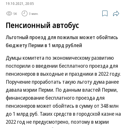
19.10.2021, 20:05
5K
3 мин.
Пенсионный автобус
Льготный проезд для пожилых может обойтись
бюджету Перми в 1 млрд рублей
Думцы комитета по экономическому развитию
поспорили о введении бесплатного проезда для
пенсионеров в выходные и праздники в 2022 году.
Поручение проработать такую льготу дума ранее
давала мэрии Перми. По данным властей Перми,
финансирование бесплатного проезда для
пенсионеров может обойтись в сумму от 348 млн
до 1 млрд руб. Таких средств в городской казне на
2022 год не предусмотрено, поэтому в мэрии