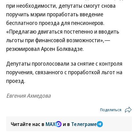
при необходимости, депутаты смогут снова
поручить мэрии проработать введение
бесплатного проезда для пенсионеров.
«Предлагаю двигаться постепенно и вводить
льготы при финансовой возможности»,—
резюмировал Арсен Болквадзе.
Депутаты проголосовали за снятие с контроля
поручения, связанного с проработкой льгот на
проезд.
Евгения Ахмедова
Поделиться
Читайте нас в
MAX
и в
Телеграме