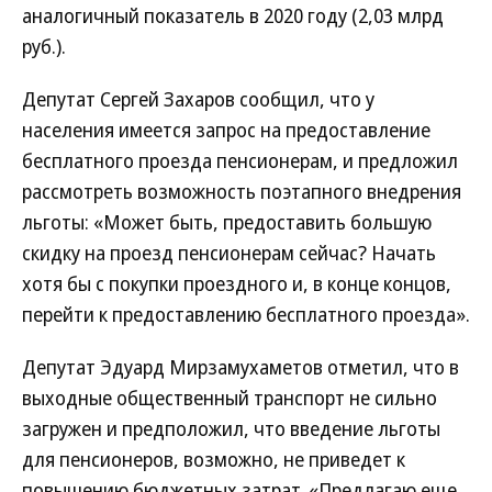
аналогичный показатель в 2020 году (2,03 млрд
руб.).
Депутат Сергей Захаров сообщил, что у
населения имеется запрос на предоставление
бесплатного проезда пенсионерам, и предложил
рассмотреть возможность поэтапного внедрения
льготы: «Может быть, предоставить большую
скидку на проезд пенсионерам сейчас? Начать
хотя бы с покупки проездного и, в конце концов,
перейти к предоставлению бесплатного проезда».
Депутат Эдуард Мирзамухаметов отметил, что в
выходные общественный транспорт не сильно
загружен и предположил, что введение льготы
для пенсионеров, возможно, не приведет к
повышению бюджетных затрат. «Предлагаю еще