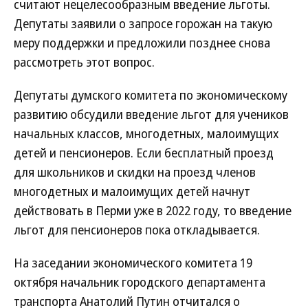
считают нецелесообразным введение льготы.
Депутаты заявили о запросе горожан на такую
меру поддержки и предложили позднее снова
рассмотреть этот вопрос.
Депутаты думского комитета по экономическому
развитию обсудили введение льгот для учеников
начальных классов, многодетных, малоимущих
детей и пенсионеров. Если бесплатный проезд
для школьников и скидки на проезд членов
многодетных и малоимущих детей начнут
действовать в Перми уже в 2022 году, то введение
льгот для пенсионеров пока откладывается.
На заседании экономического комитета 19
октября начальник городского департамента
транспорта Анатолий Путин отчитался о