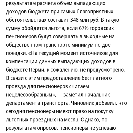
результатам расчета объем выпадающих
доходов бюджета при самых благоприятных
обстоятельствах составит 348 млн руб. В такую
сумму обойдется льгота, если 67% городских
пенсионеров будут совершать в выходные на
общественном транспорте минимум по две
поездки. «На текущий момент источников для
компенсации данных выпадающих доходов в
бюджете Перми, к сожалению, не предусмотрено.
В связи с этим предоставление бесплатного
проезда для пенсионеров считаем
нецелесообразным»,— заметил начальник
департамента транспорта. Чиновник добавил, что
сегодня пенсионеры имеют право на покупку
льготных проездных на месяц. Однако, по
результатам опросов, пенсионеры не успевают