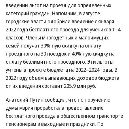
введении льгот на проезд для определенных
категорий граждан. Напомним, в августе
городские власти одобрили введение с января
2022 года бесплатного проезда для учеников 1–4
классов. Члены многодетных и малоимущих
семей получат 30%-ную скидку на оплату
проездного на 30 поездок и 40%-ную скидку на
оплату безлимитного проездного. Эти льготы
учтены в проекте бюджета на 2022–2024 годы. В
2022 году объем выпадающих доходов бюджета
от их введения составит 205,9 млн руб.
Анатолий Путин сообщил, что по поручению
думы мэрия проработала предоставление
бесплатного проезда в общественном транспорте
пенсионерам в выходные и праздники. По