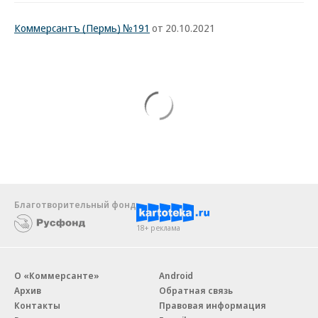
Коммерсантъ (Пермь) №191
от 20.10.2021
Благотворительный фонд
18+ реклама
О «Коммерсанте»
Android
Архив
Обратная связь
Контакты
Правовая информация