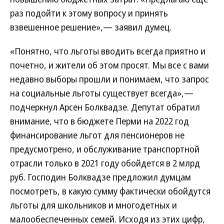
раз подойти к этому вопросу и принять
взвешенное решение»,— заявил думец.
«Понятно, что льготы вводить всегда приятно и
почетно, и жители об этом просят. Мы все с вами
недавно выборы прошли и понимаем, что запрос
на социальные льготы существует всегда»,—
подчеркнул Арсен Болквадзе. Депутат обратил
внимание, что в бюджете Перми на 2022 год
финансирование льгот для пенсионеров не
предусмотрено, и обслуживание транспортной
отрасли только в 2021 году обойдется в 2 млрд
руб. Господин Болквадзе предложил думцам
посмотреть, в какую сумму фактически обойдутся
льготы для школьников и многодетных и
малообеспеченных семей. Исходя из этих цифр,