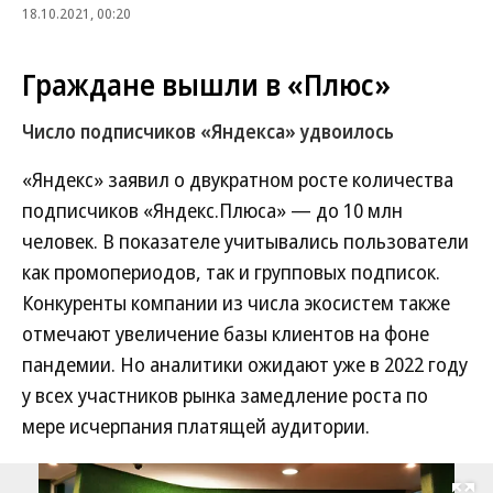
18.10.2021, 00:20
Граждане вышли в «Плюс»
Число подписчиков «Яндекса» удвоилось
«Яндекс» заявил о двукратном росте количества
подписчиков «Яндекс.Плюса» — до 10 млн
человек. В показателе учитывались пользователи
как промопериодов, так и групповых подписок.
Конкуренты компании из числа экосистем также
отмечают увеличение базы клиентов на фоне
пандемии. Но аналитики ожидают уже в 2022 году
у всех участников рынка замедление роста по
мере исчерпания платящей аудитории.