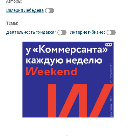
Авторы:
Валерия Лебедева
Темы:
Деятельность "Яндекса"
Интернет-бизнес