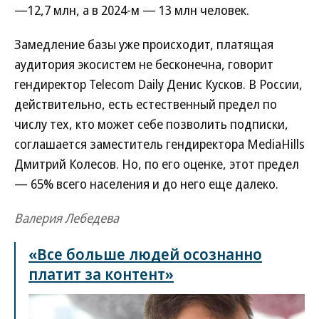
—12,7 млн, а в 2024-м — 13 млн человек.
Замедление базы уже происходит, платящая
аудитория экосистем не бесконечна, говорит
гендиректор Telecom Daily Денис Кусков. В России,
действительно, есть естественный предел по
числу тех, кто может себе позволить подписки,
соглашается заместитель гендиректора MediaHills
Дмитрий Колесов. Но, по его оценке, этот предел
— 65% всего населения и до него еще далеко.
Валерия Лебедева
«Все больше людей осознанно
платит за контент»