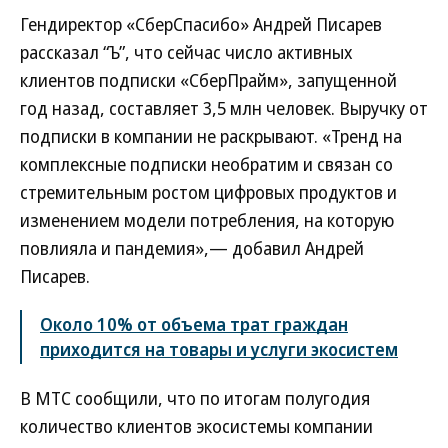
Гендиректор «СберСпасибо» Андрей Писарев
рассказал “Ъ”, что сейчас число активных
клиентов подписки «СберПрайм», запущенной
год назад, составляет 3,5 млн человек. Выручку от
подписки в компании не раскрывают. «Тренд на
комплексные подписки необратим и связан со
стремительным ростом цифровых продуктов и
изменением модели потребления, на которую
повлияла и пандемия»,— добавил Андрей
Писарев.
Около 10% от объема трат граждан
приходится на товары и услуги экосистем
В МТС сообщили, что по итогам полугодия
количество клиентов экосистемы компании