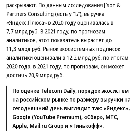
раскрывают. По данным исследования J`son &
Partners Consulting (есть у “Ъ”), выручка
«Яндекс.Плюса» в 2020 году оценивалась в
7,7 млрд руб. В 2021 году, по прогнозам
аналитиков, этот показатель вырастет до
11,3 млрд руб. Рынок экосистемных подписок
аналитики оценивали в 12,2 млрд руб. по итогам
2020 года, в 2021 году, по прогнозам, он может
достичь 20,9 млрд руб.
По оценке Telecom Daily, порядок экосистем
на российском рынке по размеру выручки на
сегодняшний день выглядит так: «Яндекс»,
Google (YouTube Premium), «Сбер», МТС,
Apple, Mail.ru Group и «Тинькофф».