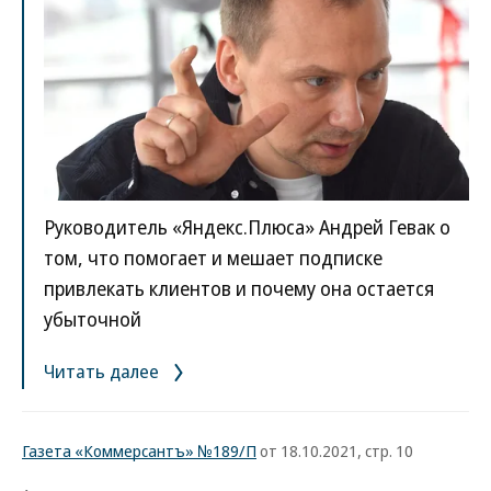
Руководитель «Яндекс.Плюса» Андрей Гевак о
том, что помогает и мешает подписке
привлекать клиентов и почему она остается
убыточной
Читать далее
Газета «Коммерсантъ» №189/П
от 18.10.2021, стр. 10