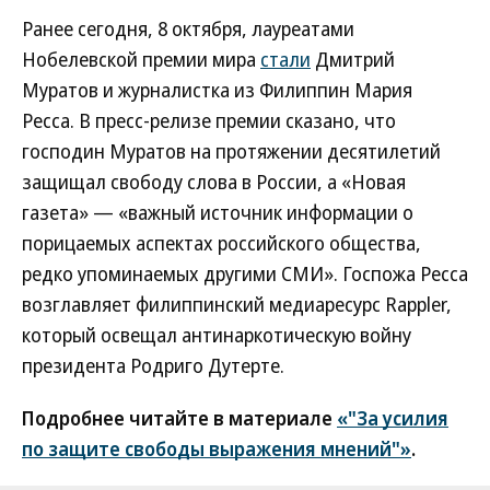
Ранее сегодня, 8 октября, лауреатами
Нобелевской премии мира
стали
Дмитрий
Муратов и журналистка из Филиппин Мария
Ресса. В пресс-релизе премии сказано, что
господин Муратов на протяжении десятилетий
защищал свободу слова в России, а «Новая
газета» — «важный источник информации о
порицаемых аспектах российского общества,
редко упоминаемых другими СМИ». Госпожа Ресса
возглавляет филиппинский медиаресурс Rappler,
который освещал антинаркотическую войну
президента Родриго Дутерте.
Подробнее читайте в материале
«"За усилия
по защите свободы выражения мнений"»
.