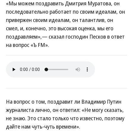
«Мы можем поздравить Дмитрия Муратова, он
последовательно работает по своим идеалам, он
привержен своим идеалам, он талантлив, он
смел, и, конечно, это высокая оценка, мы его
поздравляем»,— сказал господин Песков в ответ
на вопрос «Ъ FM».
На вопрос о том, поздравит ли Владимир Путин
журналиста лично, он ответил: «Не могу сказать,
не знаю. Это стало только что известно, поэтому
дайте нам чуть-чуть времени».