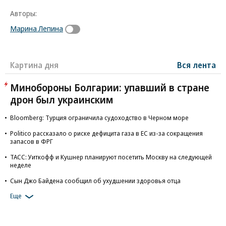
Авторы:
Марина Лепина
Картина дня
Вся лента
Минобороны Болгарии: упавший в стране
дрон был украинским
Bloomberg: Турция ограничила судоходство в Черном море
Politico рассказало о риске дефицита газа в ЕС из-за сокращения
запасов в ФРГ
ТАСС: Уиткофф и Кушнер планируют посетить Москву на следующей
неделе
Сын Джо Байдена сообщил об ухудшении здоровья отца
Еще