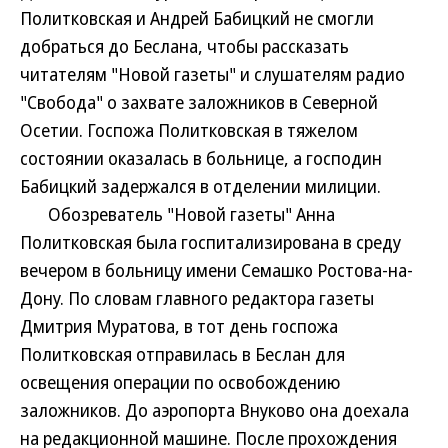
Политковская и Андрей Бабицкий не смогли
добраться до Беслана, чтобы рассказать
читателям "Новой газеты" и слушателям радио
"Свобода" о захвате заложников в Северной
Осетии. Госпожа Политковская в тяжелом
состоянии оказалась в больнице, а господин
Бабицкий задержался в отделении милиции.
Обозреватель "Новой газеты" Анна
Политковская была госпитализирована в среду
вечером в больницу имени Семашко Ростова-на-
Дону. По словам главного редактора газеты
Дмитрия Муратова, в тот день госпожа
Политковская отправилась в Беслан для
освещения операции по освобождению
заложников. До аэропорта Внуково она доехала
на редакционной машине. После прохождения