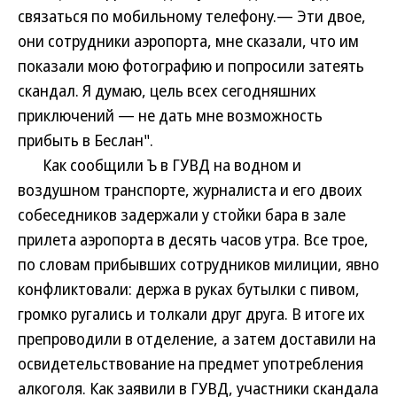
связаться по мобильному телефону.— Эти двое,
они сотрудники аэропорта, мне сказали, что им
показали мою фотографию и попросили затеять
скандал. Я думаю, цель всех сегодняшних
приключений — не дать мне возможность
прибыть в Беслан".
Как сообщили Ъ в ГУВД на водном и
воздушном транспорте, журналиста и его двоих
собеседников задержали у стойки бара в зале
прилета аэропорта в десять часов утра. Все трое,
по словам прибывших сотрудников милиции, явно
конфликтовали: держа в руках бутылки с пивом,
громко ругались и толкали друг друга. В итоге их
препроводили в отделение, а затем доставили на
освидетельствование на предмет употребления
алкоголя. Как заявили в ГУВД, участники скандала