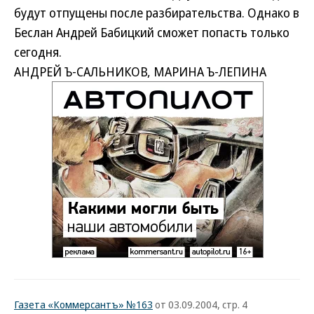
будут отпущены после разбирательства. Однако в
Беслан Андрей Бабицкий сможет попасть только
сегодня.
АНДРЕЙ Ъ-САЛЬНИКОВ, МАРИНА Ъ-ЛЕПИНА
Газета «Коммерсантъ» №163
от 03.09.2004, стр. 4