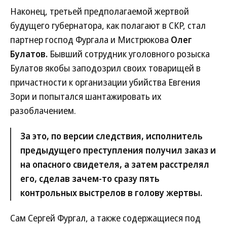
Наконец, третьей предполагаемой жертвой
будущего губернатора, как полагают в СКР, стал
партнер господ Фургала и Мистрюкова
Олег
Булатов.
Бывший сотрудник уголовного розыска
Булатов якобы заподозрил своих товарищей в
причастности к организации убийства Евгения
Зори и попытался шантажировать их
разоблачением.
За это, по версии следствия, исполнитель
предыдущего преступления получил заказ и
на опасного свидетеля, а затем расстрелял
его, сделав зачем-то сразу пять
контрольных выстрелов в голову жертвы.
Сам Сергей Фургал, а также содержащиеся под