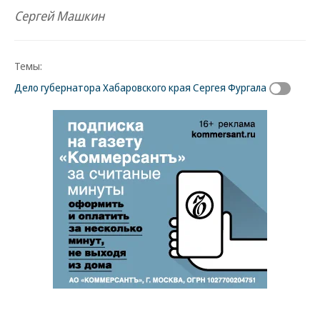
Сергей Машкин
Темы:
Дело губернатора Хабаровского края Сергея Фургала