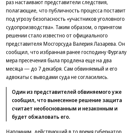
раз настаивают представители следствия,
полагающие, что публичность процесса поставит
под угрозу безопасность «участников уголовного
судопроизводства». Таким образом, о принятом
решении стало известно от официального
представителя Мосгорсуда Валерия Лазарева. Он
сообщил, что избранная ранее господину Фургалу
мера пресечения была продлена еще на два
месяца — до 7 декабря. Сам обвиняемый и его
адвокаты с выводами суда не согласились.
Один из представителей обвиняемого уже
сообщил, что вынесенное решение защита
считает необоснованным и незаконным и
будет обжаловать его.
Напомним, действующий в то время губернатор