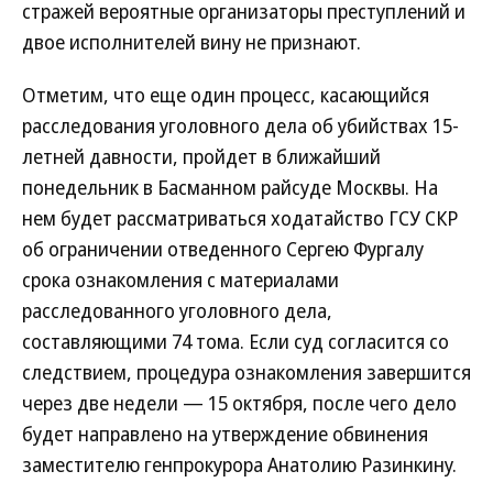
стражей вероятные организаторы преступлений и
двое исполнителей вину не признают.
Отметим, что еще один процесс, касающийся
расследования уголовного дела об убийствах 15-
летней давности, пройдет в ближайший
понедельник в Басманном райсуде Москвы. На
нем будет рассматриваться ходатайство ГСУ СКР
об ограничении отведенного Сергею Фургалу
срока ознакомления с материалами
расследованного уголовного дела,
составляющими 74 тома. Если суд согласится со
следствием, процедура ознакомления завершится
через две недели — 15 октября, после чего дело
будет направлено на утверждение обвинения
заместителю генпрокурора Анатолию Разинкину.