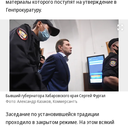
материалы которого поступят на утверждение в
Генпрокуратуру.
Развернуть на
Бывший губернатора Хабаровского края Сергей Фургал
Фото: Александр Казаков, Коммерсантъ
Заседание по установившейся традиции
проходило в закрытом режиме. На этом всякий