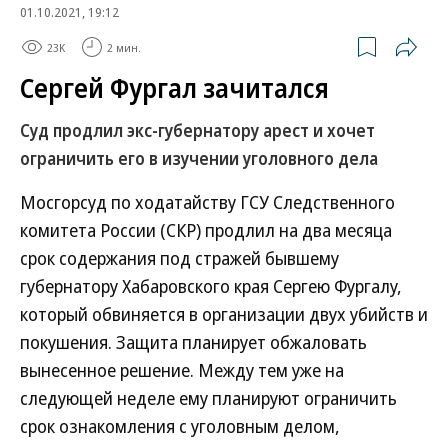
01.10.2021, 19:12
23K
2 мин.
Сергей Фургал зачитался
Суд продлил экс-губернатору арест и хочет
ограничить его в изучении уголовного дела
Мосгорсуд по ходатайству ГСУ Следственного
комитета России (СКР) продлил на два месяца
срок содержания под стражей бывшему
губернатору Хабаровского края Сергею Фургалу,
который обвиняется в организации двух убийств и
покушения. Защита планирует обжаловать
вынесенное решение. Между тем уже на
следующей неделе ему планируют ограничить
срок ознакомления с уголовным делом,