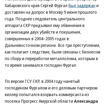
Хабаровского края Сергей Фургал
был задержан
и
доставлен на допрос в Москву 9 июня прошлого
года. Позднее следователь центрального
аппарата СКР предъявил ему обвинения в
организации двух убийств и покушения,
совершенных в 2004–2005 годах в
Дальневосточном регионе. Все три преступления,
как полагает следствие, были связаны с бизнесом
по сбору и переработке металлолома, которым в
то время занимался господин Фургал.
По версии ГСУ СКР, в 2004 году нанятый
господином Фургалом и его деловым партнером
киллер попытался взорвать коммерсанта из
поселка Прогресс Амурской области
Александра