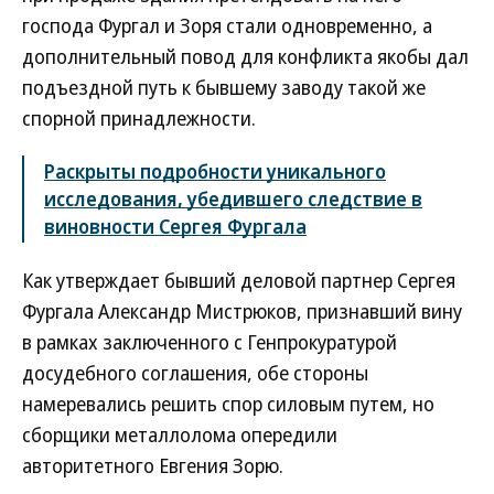
господа Фургал и Зоря стали одновременно, а
дополнительный повод для конфликта якобы дал
подъездной путь к бывшему заводу такой же
спорной принадлежности.
Раскрыты подробности уникального
исследования, убедившего следствие в
виновности Сергея Фургала
Как утверждает бывший деловой партнер Сергея
Фургала Александр Мистрюков, признавший вину
в рамках заключенного с Генпрокуратурой
досудебного соглашения, обе стороны
намеревались решить спор силовым путем, но
сборщики металлолома опередили
авторитетного Евгения Зорю.