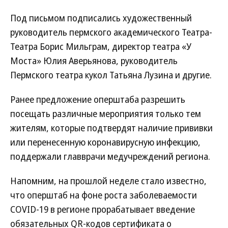
Под письмом подписались художественный
руководитель пермского академического Театра-
Театра Борис Мильграм, директор театра «У
Моста» Юлия Аверьянова, руководитель
Пермского театра кукол Татьяна Лузина и другие.
Ранее предложение оперштаба разрешить
посещать различные мероприятия только тем
жителям, которые подтвердят наличие прививки
или перенесенную коронавирусную инфекцию,
поддержали главврачи медучреждений региона.
Напомним, на прошлой неделе стало известно,
что оперштаб на фоне роста заболеваемости
COVID-19 в регионе прорабатывает введение
обязательных QR-кодов сертификата о