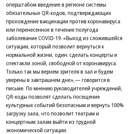
оперштабом введение в регионе системы
обязательных QR-кодов, подтверждающих
прохождение вакцинации против коронавируса
или перенесенное в течение полугода
заболевание COVID-19. «Выход из сложившейся
ситуации, который позволит вернуться к
нормальной жизни, один: сделать концерты и
спектакли зоной, свободной от коронавируса.
Только так мы вернем зрителя в зал и будем
уверены в завтрашнем дне»,— говорится в
письме. По мнению руководителей учреждений,
QR-коды позволят сделать посещение
культурных событий безопасным и вернуть 100%
загрузку зала, что позволит театрам и
концертным залам выйти из трудной
экономической ситуации.