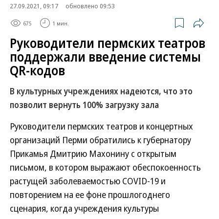
27.09.2021, 09:17
обновлено 09:53
675
1 мин.
Руководители пермских театров
поддержали введение системы
QR-кодов
В культурных учреждениях надеются, что это
позволит вернуть 100% загрузку зала
Руководители пермских театров и концертных
организаций Перми обратились к губернатору
Прикамья Дмитрию Махонину с открытым
письмом, в котором выражают обеспокоенность
растущей заболеваемостью COVID-19 и
повторением на ее фоне прошлогоднего
сценария, когда учреждения культуры