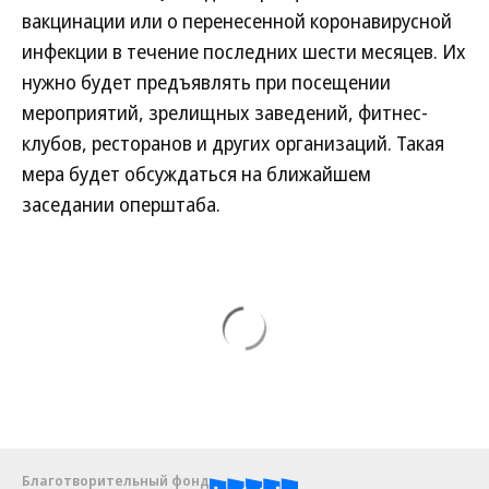
вакцинации или о перенесенной коронавирусной
инфекции в течение последних шести месяцев. Их
нужно будет предъявлять при посещении
мероприятий, зрелищных заведений, фитнес-
клубов, ресторанов и других организаций. Такая
мера будет обсуждаться на ближайшем
заседании оперштаба.
Благотворительный фонд