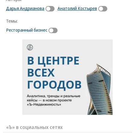
Дарья Андрианова
Анатолий Костырев
Темы:
Ресторанный бизнес
«Ъ» в социальных сетях