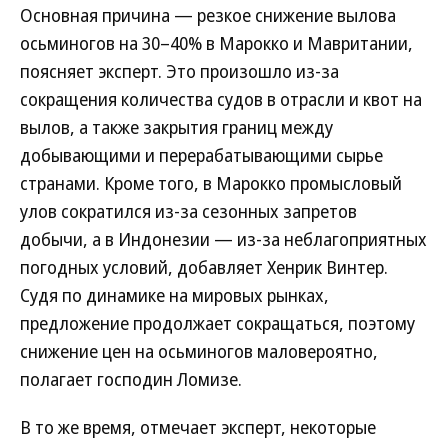
Основная причина — резкое снижение вылова
осьминогов на 30–40% в Марокко и Мавритании,
поясняет эксперт. Это произошло из-за
сокращения количества судов в отрасли и квот на
вылов, а также закрытия границ между
добывающими и перерабатывающими сырье
странами. Кроме того, в Марокко промысловый
улов сократился из-за сезонных запретов
добычи, а в Индонезии — из-за неблагоприятных
погодных условий, добавляет Хенрик Винтер.
Судя по динамике на мировых рынках,
предложение продолжает сокращаться, поэтому
снижение цен на осьминогов маловероятно,
полагает господин Ломизе.
В то же время, отмечает эксперт, некоторые