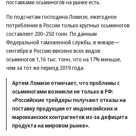
поставками осьминогов на рынке есть.
По подсчетам господина Ломизе, ежегодное
потребление в России только крупных осьминогов
составляет 200–250 тонн. По данным
Федеральной таможенной службы, в январе—
сентябре в Россию ввезено всех видов
осьминогов 1,16 тыс. тонн, что на 17% меньше,
чем за тот же период 2019 года.
Артем Ломизе отмечает, что проблемы с
осьминогами возникли не только в РФ:
«Российские трейдеры получают отказы на
поставку продукции от индонезийских и
марокканских контрагентов из-за дефицита
продукта на мировом рынке».