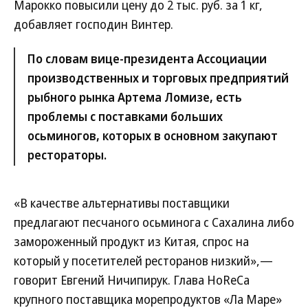
Марокко повысили цену до 2 тыс. руб. за 1 кг,
добавляет господин Винтер.
По словам вице-президента Ассоциации
производственных и торговых предприятий
рыбного рынка Артема Ломизе, есть
проблемы с поставками больших
осьминогов, которых в основном закупают
рестораторы.
«В качестве альтернативы поставщики
предлагают песчаного осьминога с Сахалина либо
замороженный продукт из Китая, спрос на
который у посетителей ресторанов низкий»,—
говорит Евгений Ничипирук. Глава HoReCa
крупного поставщика морепродуктов «Ла Маре»