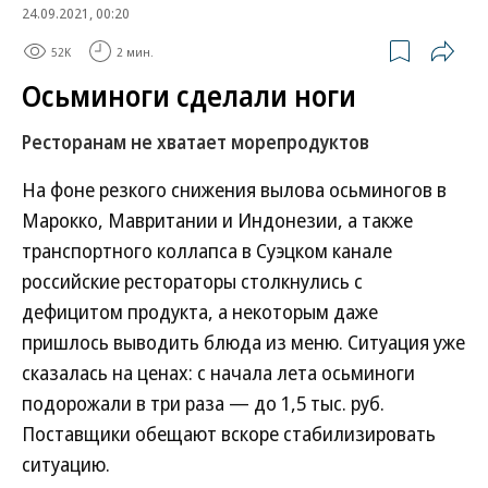
24.09.2021, 00:20
52K
2 мин.
Осьминоги сделали ноги
Ресторанам не хватает морепродуктов
На фоне резкого снижения вылова осьминогов в
Марокко, Мавритании и Индонезии, а также
транспортного коллапса в Суэцком канале
российские рестораторы столкнулись с
дефицитом продукта, а некоторым даже
пришлось выводить блюда из меню. Ситуация уже
сказалась на ценах: с начала лета осьминоги
подорожали в три раза — до 1,5 тыс. руб.
Поставщики обещают вскоре стабилизировать
ситуацию.