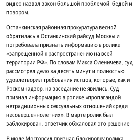
видео назвал закон большой проблемой, бедой и
позором.
Останкинская районная прокуратура весной
обратилась в Останкинский райсуд Москвы и
потребовала признать информацию в ролике
«запрещенной к распространению на всей
территории РФ». По словам Макса Оленичева, суд
рассмотрел дело за десять минут и полностью
удовлетворил требования истцов, которые, как и
Роскомнадзор, на заседание не явились. Суд
признал информацию в ролике «пропагандой
нетрадиционных сексуальных отношений среди
несовершеннолетних». В марте ролик был
заблокирован, ответчик обжаловал это решение.
В июле Мосгорсуд признал блокировку ролика