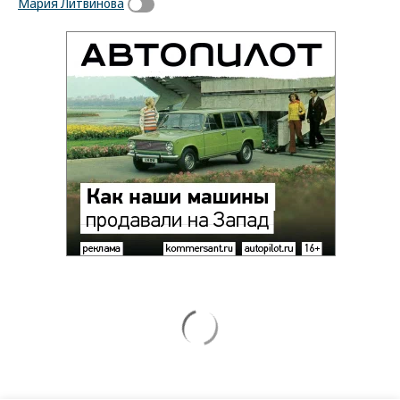
Мария Литвинова