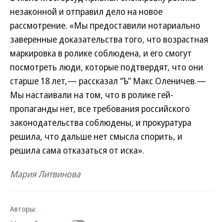
незаконной и отправил дело на новое
рассмотрение. «Мы предоставили нотариально
заверенные доказательства того, что возрастная
маркировка в ролике соблюдена, и его смогут
посмотреть люди, которые подтвердят, что они
старше 18 лет,— рассказал “Ъ” Макс Оленичев.—
Мы настаивали на том, что в ролике гей-
пропаганды нет, все требования российского
законодательства соблюдены, и прокуратура
решила, что дальше нет смысла спорить, и
решила сама отказаться от иска».
Мария Литвинова
Авторы: